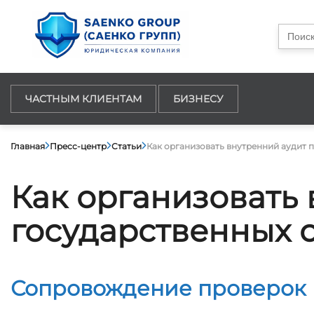
Searc
for:
ЧАСТНЫМ КЛИЕНТАМ
БИЗНЕСУ
Главная
Пресс-центр
Статьи
Как организовать внутренний аудит 
Как организовать
государственных 
Сопровождение проверок