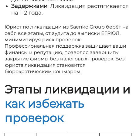
Задержками
: Ликвидация растягивается
на 1-2 года.
Юрист по ликвидации из Saenko Group берёт на
себя все этапы, от аудита до выписки ЕГРЮЛ,
минимизируя риск проверок.
Профессиональная поддержка защищает ваши
финансы и репутацию, позволяя завершить
закрытие фирмы без налоговых проверок. Без
юриста ликвидация становится
бюрократическим кошмаром.
Этапы ликвидации и
как избежать
проверок