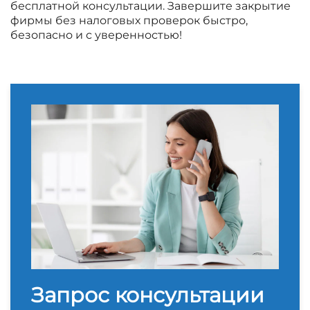
бесплатной консультации. Завершите закрытие
фирмы без налоговых проверок быстро,
безопасно и с уверенностью!
Запрос консультации