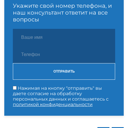
Укажите свой номер телефона, и
наш консультант ответит на все
вопросы
ОТПРАВИТЬ
Нажимая на кнопку "отправить" вы
даете согласие на обработку
персональных данных и соглашаетесь с
политикой конфиденциальности