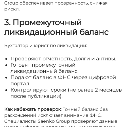
Group обеспечивает прозрачность, снижая
риски.
3. Промежуточный
ликвидационный баланс
Бухгалтер и юрист по ликвидации:
Проверяют отчётность, долги и активы.
Готовят промежуточный
ликвидационный баланс.
Подают баланс в ФНС через цифровой
портал.
Контролируют сроки (не ранее 2 месяцев
после публикации).
Как избежать проверок
: Точный баланс без
расхождений исключает внимание ФНС.
Специалисты Saenko Group проверяют данные