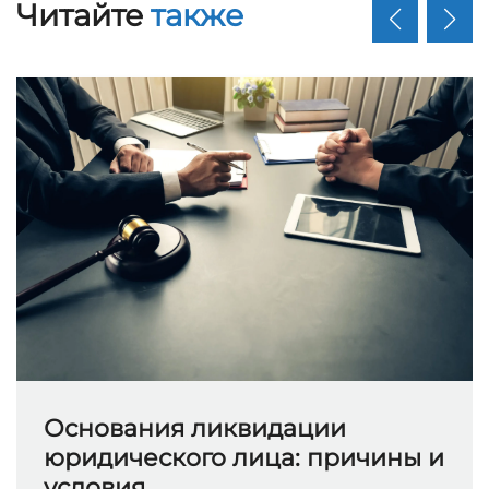
Читайте
также
Основания ликвидации
юридического лица: причины и
условия