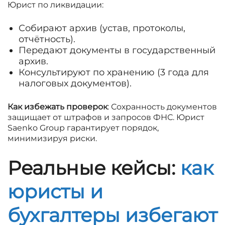
Юрист по ликвидации:
Собирают архив (устав, протоколы,
отчётность).
Передают документы в государственный
архив.
Консультируют по хранению (3 года для
налоговых документов).
Как избежать проверок
: Сохранность документов
защищает от штрафов и запросов ФНС. Юрист
Saenko Group гарантирует порядок,
минимизируя риски.
Реальные кейсы:
как
юристы и
бухгалтеры избегают