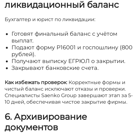
ликвидационный баланс
Бухгалтер и юрист по ликвидации:
Готовят финальный баланс с учётом
выплат.
Подают форму Р16001 и госпошлину (800
рублей).
Получают выписку ЕГРЮЛ о закрытии.
Закрывают банковские счета.
Как избежать проверок
: Корректные формы и
чистый баланс исключают отказы и проверки.
Специалисты Saenko Group завершают этап за 5-
10 дней, обеспечивая чистое закрытие фирмы.
6. Архивирование
документов