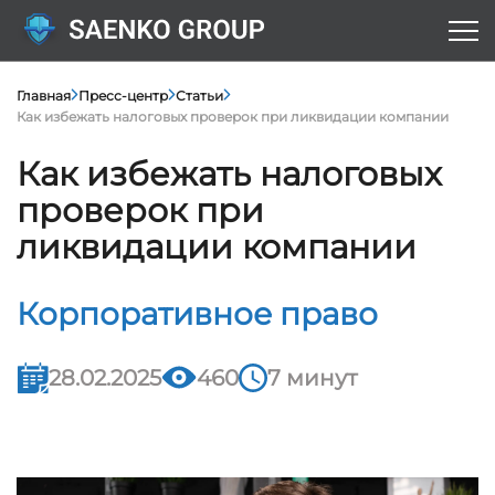
Главная
Пресс-центр
Статьи
Как избежать налоговых проверок при ликвидации компании
Как избежать налоговых
проверок при
ликвидации компании
Корпоративное право
28.02.2025
460
7 минут