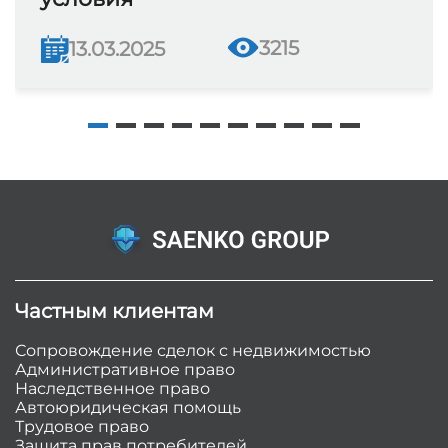
3215
13.03.2025
Частным клиентам
Сопровождение сделок с недвижимостью
Административное право
Наследственное право
Автоюридическая помощь
Трудовое право
Защита прав потребителей