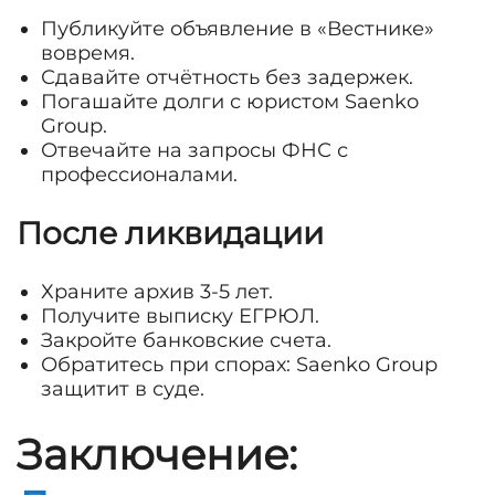
Публикуйте объявление в «Вестнике»
вовремя.
Сдавайте отчётность без задержек.
Погашайте долги с юристом Saenko
Group.
Отвечайте на запросы ФНС с
профессионалами.
После ликвидации
Храните архив 3-5 лет.
Получите выписку ЕГРЮЛ.
Закройте банковские счета.
Обратитесь при спорах: Saenko Group
защитит в суде.
Заключение: