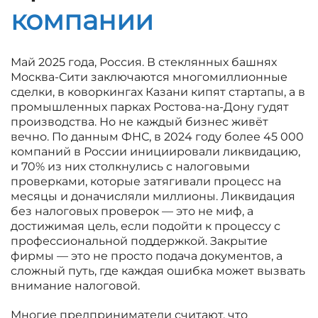
компании
Май 2025 года, Россия. В стеклянных башнях
Москва-Сити заключаются многомиллионные
сделки, в коворкингах Казани кипят стартапы, а в
промышленных парках Ростова-на-Дону гудят
производства. Но не каждый бизнес живёт
вечно. По данным ФНС, в 2024 году более 45 000
компаний в России инициировали ликвидацию,
и 70% из них столкнулись с налоговыми
проверками, которые затягивали процесс на
месяцы и доначисляли миллионы. Ликвидация
без налоговых проверок — это не миф, а
достижимая цель, если подойти к процессу с
профессиональной поддержкой. Закрытие
фирмы — это не просто подача документов, а
сложный путь, где каждая ошибка может вызвать
внимание налоговой.
Многие предприниматели считают, что