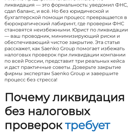
ликвидация — это формальность: уведомил ФНС,
сдал баланс, и всё. Но без юридической и
бухгалтерской помощи процесс превращается в
бюрократический лабиринт, где проверки ФНС
становятся неизбежными. Юрист по ликвидации
— ваш проводник, минимизирующий риски и
обеспечивающий чистое закрытие. Эта статья
расскажет, как Saenko Group помогает избежать
налоговых проверок при ликвидации компании
по всей России, представит три реальных кейса
и даст практичные советы. Доверьте закрытие
фирмы экспертам Saenko Group и завершите
процесс без стресса!
Почему ликвидация
без налоговых
проверок
требует