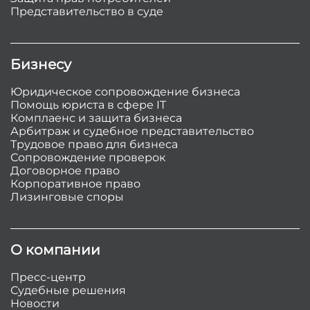
Представительство в суде
Бизнесу
Юридическое сопровождение бизнеса
Помощь юриста в сфере IT
Комплаенс и защита бизнеса
Арбитраж и судебное представительство
Трудовое право для бизнеса
Сопровождение проверок
Договорное право
Корпоративное право
Лизинговые споры
О компании
Пресс-центр
Судебные решения
Новости