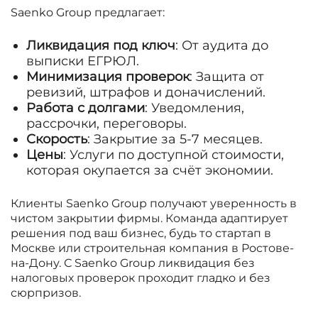
Saenko Group предлагает:
Ликвидация под ключ
: От аудита до
выписки ЕГРЮЛ.
Минимизация проверок
: Защита от
ревизий, штрафов и доначислений.
Работа с долгами
: Уведомления,
рассрочки, переговоры.
Скорость
: Закрытие за 5-7 месяцев.
Цены
: Услуги по доступной стоимости,
которая окупается за счёт экономии.
Клиенты Saenko Group получают уверенность в
чистом закрытии фирмы. Команда адаптирует
решения под ваш бизнес, будь то стартап в
Москве или строительная компания в Ростове-
на-Дону. С Saenko Group ликвидация без
налоговых проверок проходит гладко и без
сюрпризов.