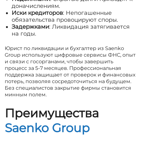
доначислениям.
Иски кредиторов
: Непогашенные
обязательства провоцируют споры.
Задержками
: Ликвидация затягивается
на годы.
Юрист по ликвидации и бухгалтер из Saenko
Group используют цифровые сервисы ФНС, опыт
и связи с госорганами, чтобы завершить
процесс за 5-7 месяцев. Профессиональная
поддержка защищает от проверок и финансовых
потерь, позволяя сосредоточиться на будущем.
Без специалистов закрытие фирмы становится
минным полем.
Преимущества
Saenko Group