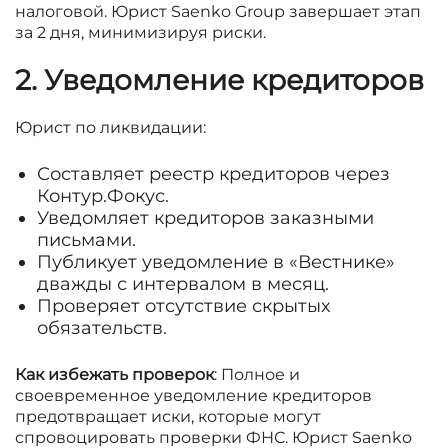
налоговой. Юрист Saenko Group завершает этап
за 2 дня, минимизируя риски.
2. Уведомление кредиторов
Юрист по ликвидации:
Составляет реестр кредиторов через
Контур.Фокус.
Уведомляет кредиторов заказными
письмами.
Публикует уведомление в «Вестнике»
дважды с интервалом в месяц.
Проверяет отсутствие скрытых
обязательств.
Как избежать проверок
: Полное и
своевременное уведомление кредиторов
предотвращает иски, которые могут
спровоцировать проверки ФНС. Юрист Saenko