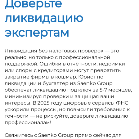
Доверьте
ликвидацию
экспертам
Ликвидация без налоговых проверок — это
реально, но только с профессиональной
поддержкой. Ошибки в отчётности, недоимки
или споры с кредиторами могут превратить
закрытие фирмы в кошмар. Юрист по
ликвидации и бухгалтер из Saenko Group
обеспечат ликвидацию под ключ за 5-7 месяцев,
минимизируя проверки и защищая ваши
интересы. В 2025 году цифровые сервисы ФНС
ускорили процессы, но повысили требования к
точности — не рискуйте, доверьте ликвидацию
профессионалам!
Свяжитесь с Saenko Group прямо сейчас для