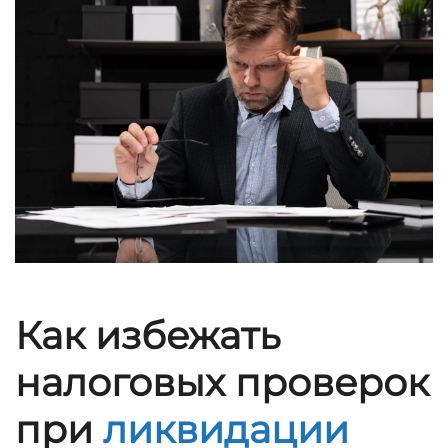
Как избежать
налоговых проверок
при
ликвидации