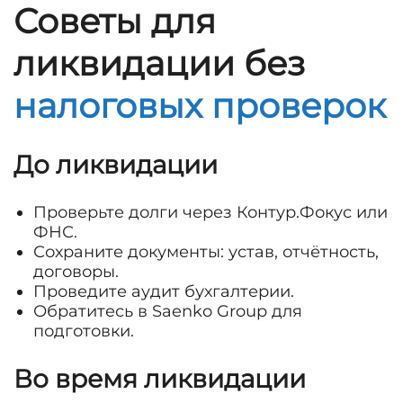
Советы для
ликвидации без
налоговых проверок
До ликвидации
Проверьте долги через Контур.Фокус или
ФНС.
Сохраните документы: устав, отчётность,
договоры.
Проведите аудит бухгалтерии.
Обратитесь в Saenko Group для
подготовки.
Во время ликвидации