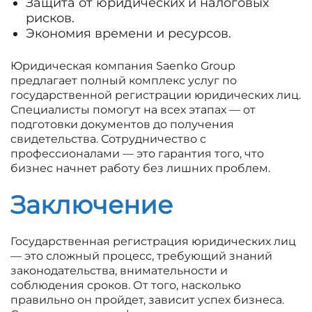
Защита от юридических и налоговых
рисков.
Экономия времени и ресурсов.
Юридическая компания Saenko Group
предлагает полный комплекс услуг по
государственной регистрации юридических лиц.
Специалисты помогут на всех этапах — от
подготовки документов до получения
свидетельства. Сотрудничество с
профессионалами — это гарантия того, что
бизнес начнет работу без лишних проблем.
Заключение
Государственная регистрация юридических лиц
— это сложный процесс, требующий знаний
законодательства, внимательности и
соблюдения сроков. От того, насколько
правильно он пройдет, зависит успех бизнеса.