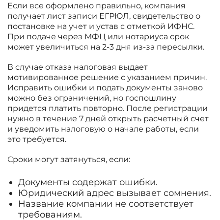
Если все оформлено правильно, компания
получает лист записи ЕГРЮЛ, свидетельство о
постановке на учет и устав с отметкой ИФНС.
При подаче через МФЦ или нотариуса срок
может увеличиться на 2-3 дня из-за пересылки.
В случае отказа налоговая выдает
мотивированное решение с указанием причин.
Исправить ошибки и подать документы заново
можно без ограничений, но госпошлину
придется платить повторно. После регистрации
нужно в течение 7 дней открыть расчетный счет
и уведомить налоговую о начале работы, если
это требуется.
Сроки могут затянуться, если:
Документы содержат ошибки.
Юридический адрес вызывает сомнения.
Название компании не соответствует
требованиям.