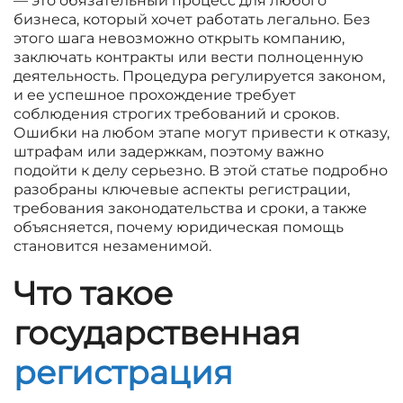
— это обязательный процесс для любого
бизнеса, который хочет работать легально. Без
этого шага невозможно открыть компанию,
заключать контракты или вести полноценную
деятельность. Процедура регулируется законом,
и ее успешное прохождение требует
соблюдения строгих требований и сроков.
Ошибки на любом этапе могут привести к отказу,
штрафам или задержкам, поэтому важно
подойти к делу серьезно. В этой статье подробно
разобраны ключевые аспекты регистрации,
требования законодательства и сроки, а также
объясняется, почему юридическая помощь
становится незаменимой.
Что такое
государственная
регистрация