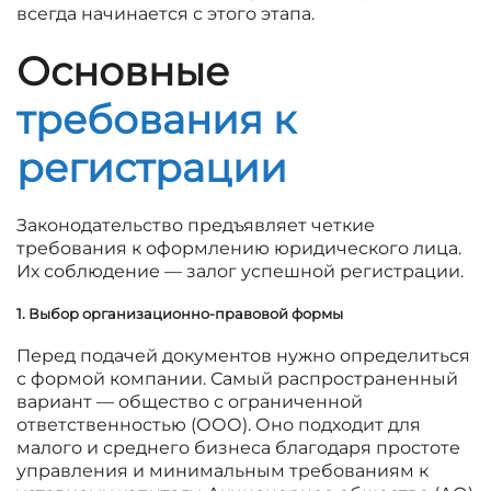
всегда начинается с этого этапа.
Основные
требования к
регистрации
Законодательство предъявляет четкие
требования к оформлению юридического лица.
Их соблюдение — залог успешной регистрации.
1. Выбор организационно-правовой формы
Перед подачей документов нужно определиться
с формой компании. Самый распространенный
вариант — общество с ограниченной
ответственностью (ООО). Оно подходит для
малого и среднего бизнеса благодаря простоте
управления и минимальным требованиям к