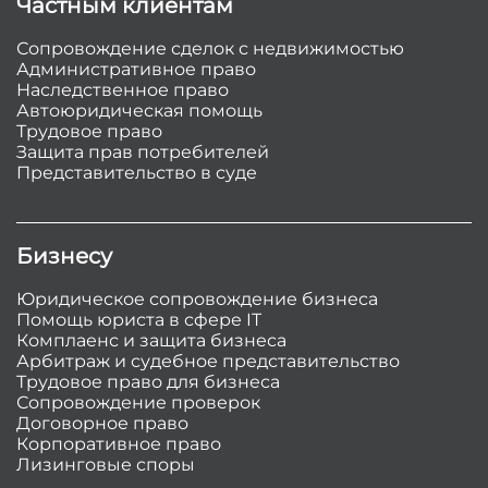
Частным клиентам
Сопровождение сделок с недвижимостью
Административное право
Наследственное право
Автоюридическая помощь
Трудовое право
Защита прав потребителей
Представительство в суде
Бизнесу
Юридическое сопровождение бизнеса
Помощь юриста в сфере IT
Комплаенс и защита бизнеса
Арбитраж и судебное представительство
Трудовое право для бизнеса
Сопровождение проверок
Договорное право
Корпоративное право
Лизинговые споры