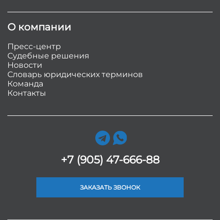
О компании
Пресс-центр
Судебные решения
Новости
Словарь юридических терминов
Команда
Контакты
+7 (905) 47-666-88
ЗАКАЗАТЬ ЗВОНОК