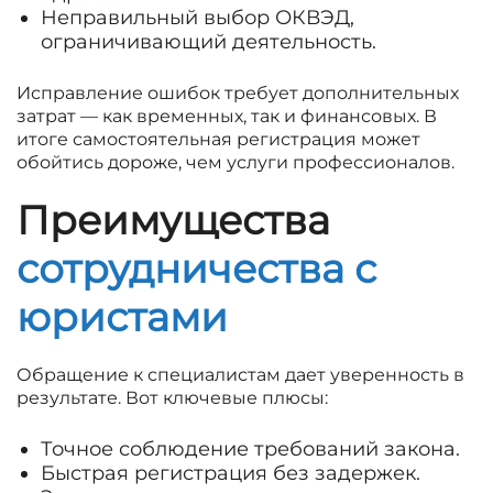
Неправильный выбор ОКВЭД,
ограничивающий деятельность.
Исправление ошибок требует дополнительных
затрат — как временных, так и финансовых. В
итоге самостоятельная регистрация может
обойтись дороже, чем услуги профессионалов.
Преимущества
сотрудничества с
юристами
Обращение к специалистам дает уверенность в
результате. Вот ключевые плюсы:
Точное соблюдение требований закона.
Быстрая регистрация без задержек.