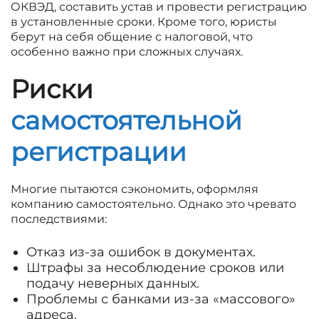
ОКВЭД, составить устав и провести регистрацию
в установленные сроки. Кроме того, юристы
берут на себя общение с налоговой, что
особенно важно при сложных случаях.
Риски
самостоятельной
регистрации
Многие пытаются сэкономить, оформляя
компанию самостоятельно. Однако это чревато
последствиями:
Отказ из-за ошибок в документах.
Штрафы за несоблюдение сроков или
подачу неверных данных.
Проблемы с банками из-за «массового»
адреса.