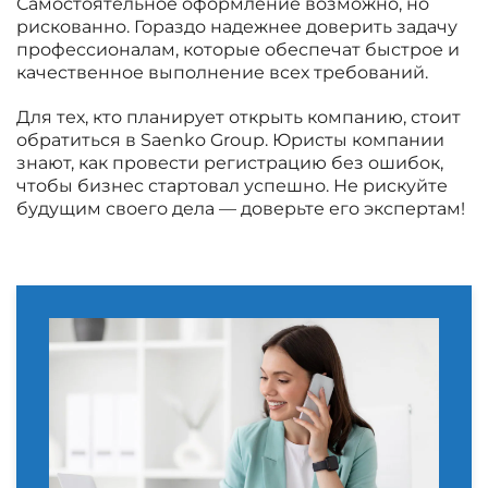
Самостоятельное оформление возможно, но
рискованно. Гораздо надежнее доверить задачу
профессионалам, которые обеспечат быстрое и
качественное выполнение всех требований.
Для тех, кто планирует открыть компанию, стоит
обратиться в Saenko Group. Юристы компании
знают, как провести регистрацию без ошибок,
чтобы бизнес стартовал успешно. Не рискуйте
будущим своего дела — доверьте его экспертам!