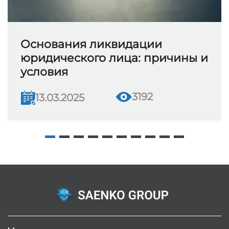
Основания ликвидации
юридического лица: причины и
условия
3192
13.03.2025