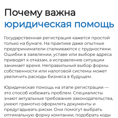
Почему важна
юридическая помощь
Государственная регистрация кажется простой
только на бумаге. На практике даже опытные
предприниматели сталкиваются с трудностями.
Ошибки в заявлении, уставе или выборе адреса
приводят к отказам, а исправление ситуации
занимает время. Неправильный выбор формы
собственности или налоговой системы может
увеличить расходы бизнеса в будущем.
Юридическая помощь на этапе регистрации —
это способ избежать проблем. Специалисты
знают актуальные требования законодательства,
умеют грамотно оформлять документы и
предугадывать риски. Они помогут выбрать
оптимальную форму компании, подобрать коды