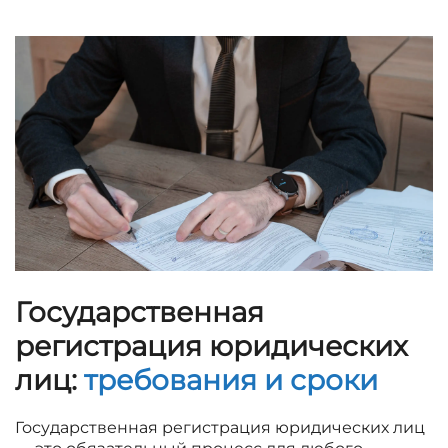
Государственная
регистрация юридических
лиц:
требования и сроки
Государственная регистрация юридических лиц