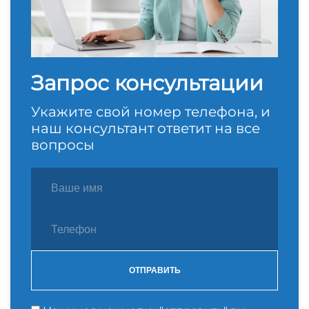
Запрос консультации
Укажите свой номер телефона, и
наш консультант ответит на все
вопросы
ОТПРАВИТЬ