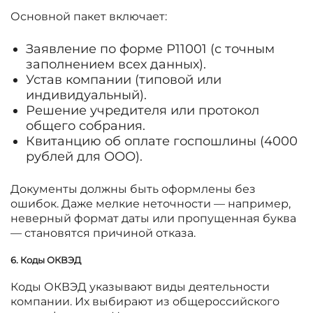
Основной пакет включает:
Заявление по форме Р11001 (с точным
заполнением всех данных).
Устав компании (типовой или
индивидуальный).
Решение учредителя или протокол
общего собрания.
Квитанцию об оплате госпошлины (4000
рублей для ООО).
Документы должны быть оформлены без
ошибок. Даже мелкие неточности — например,
неверный формат даты или пропущенная буква
— становятся причиной отказа.
6. Коды ОКВЭД
Коды ОКВЭД указывают виды деятельности
компании. Их выбирают из общероссийского