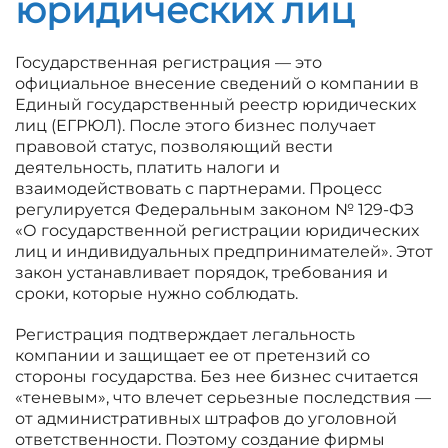
юридических лиц
Государственная регистрация — это
официальное внесение сведений о компании в
Единый государственный реестр юридических
лиц (ЕГРЮЛ). После этого бизнес получает
правовой статус, позволяющий вести
деятельность, платить налоги и
взаимодействовать с партнерами. Процесс
регулируется Федеральным законом № 129-ФЗ
«О государственной регистрации юридических
лиц и индивидуальных предпринимателей». Этот
закон устанавливает порядок, требования и
сроки, которые нужно соблюдать.
Регистрация подтверждает легальность
компании и защищает ее от претензий со
стороны государства. Без нее бизнес считается
«теневым», что влечет серьезные последствия —
от административных штрафов до уголовной
ответственности. Поэтому создание фирмы