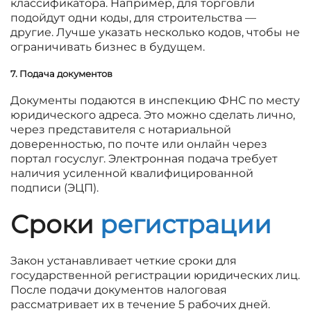
классификатора. Например, для торговли
подойдут одни коды, для строительства —
другие. Лучше указать несколько кодов, чтобы не
ограничивать бизнес в будущем.
7. Подача документов
Документы подаются в инспекцию ФНС по месту
юридического адреса. Это можно сделать лично,
через представителя с нотариальной
доверенностью, по почте или онлайн через
портал госуслуг. Электронная подача требует
наличия усиленной квалифицированной
подписи (ЭЦП).
Сроки
регистрации
Закон устанавливает четкие сроки для
государственной регистрации юридических лиц.
После подачи документов налоговая
рассматривает их в течение 5 рабочих дней.