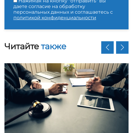
Нажимая на кнопку "отправить" вы
даете согласие на обработку
персональных данных и соглашаетесь с
политикой конфиденциальности
Читайте
также