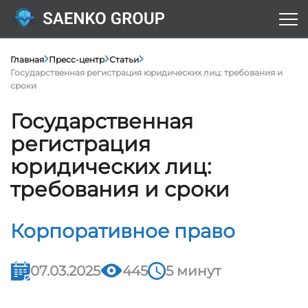
Главная
Пресс-центр
Статьи
Государственная регистрация юридических лиц: требования и
сроки
Государственная
регистрация
юридических лиц:
требования и сроки
Корпоративное право
07.03.2025
445
5 минут