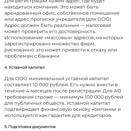
Для регистрации нужен адрес, где будет
находиться компания. Это может быть
арендованный офис, собственное помещение
или адрес прописки учредителя (для ООО).
Адрес должен быть реальным — налоговая
может проверить его достоверность.
Использование «массовых» адресов, на которых
зарегистрировано множество фирм,
рискованно: это может привести к отказу или
проблемам с банками.
4. Уставной капитал
Для ООО минимальный уставной капитал
составляет 10 000 рублей. Его нужно внести в
течение 4 месяцев после регистрации. Для АО
требования строже — минимум 100 000 рублей
для публичных обществ. Уставной капитал
подтверждает финансовую основу компании и
используется как гарантия для кредиторов.
5. Подготовка документов