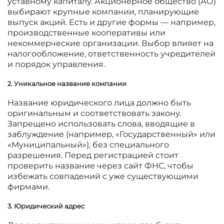
уставному капиталу. Акционерное общество (АО)
выбирают крупные компании, планирующие
выпуск акций. Есть и другие формы — например,
производственные кооперативы или
некоммерческие организации. Выбор влияет на
налогообложение, ответственность учредителей
и порядок управления.
2. Уникальное название компании
Название юридического лица должно быть
оригинальным и соответствовать закону.
Запрещено использовать слова, вводящие в
заблуждение (например, «Государственный» или
«Муниципальный»), без специального
разрешения. Перед регистрацией стоит
проверить название через сайт ФНС, чтобы
избежать совпадений с уже существующими
фирмами.
3. Юридический адрес