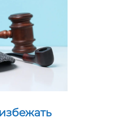
 избежать