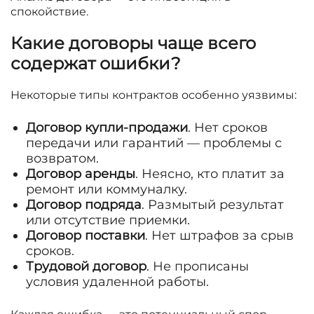
спокойствие.
Какие договоры чаще всего
содержат ошибки?
Некоторые типы контрактов особенно уязвимы:
Договор купли-продажи
. Нет сроков
передачи или гарантий — проблемы с
возвратом.
Договор аренды
. Неясно, кто платит за
ремонт или коммуналку.
Договор подряда
. Размытый результат
или отсутствие приемки.
Договор поставки
. Нет штрафов за срыв
сроков.
Трудовой договор
. Не прописаны
условия удаленной работы.