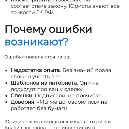
соответствие закону. Юристы знают все
тонкости ГК РФ.
Почему ошибки
возникают?
Ошибки появляются из-за:
Недостатка опыта
. Без знаний права
сложно учесть все.
Шаблонов из интернета
. Они не
подходят под вашу сделку.
Спешки
. Подписали, не прочитав.
Доверия
. «Мы же договорились» не
работает без бумаги.
Юридическая помощь исключает эти риски.
Анализ договора — это инвестиция в