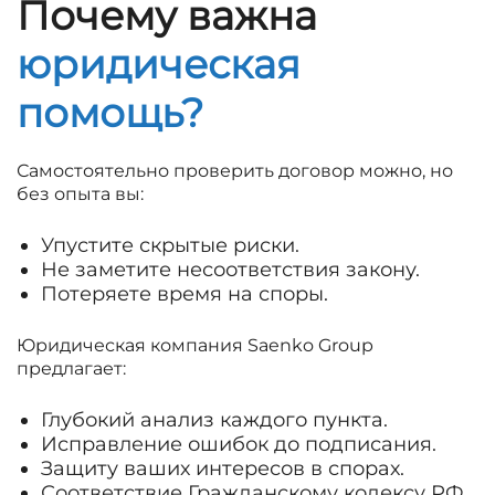
Почему важна
юридическая
помощь?
Самостоятельно проверить договор можно, но
без опыта вы:
Упустите скрытые риски.
Не заметите несоответствия закону.
Потеряете время на споры.
Юридическая компания Saenko Group
предлагает:
Глубокий анализ каждого пункта.
Исправление ошибок до подписания.
Защиту ваших интересов в спорах.
Соответствие Гражданскому кодексу РФ.