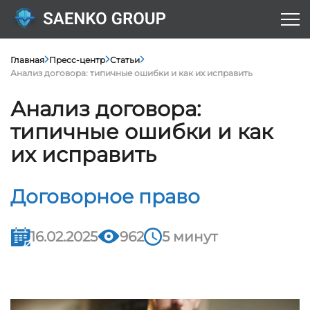
Главная
Пресс-центр
Статьи
Анализ договора: типичные ошибки и как их исправить
Анализ договора:
типичные ошибки и как
их исправить
Договорное право
16.02.2025
962
5 минут