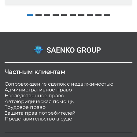
Частным клиентам
Сопровождение сделок с недвижимостью
Административное право
Наследственное право
Автоюридическая помощь
Трудовое право
Защита прав потребителей
Представительство в суде