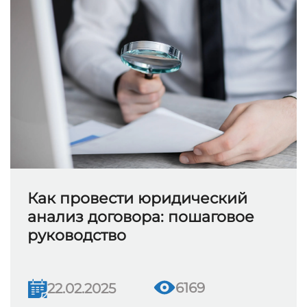
Как провести юридический
анализ договора: пошаговое
руководство
6169
22.02.2025