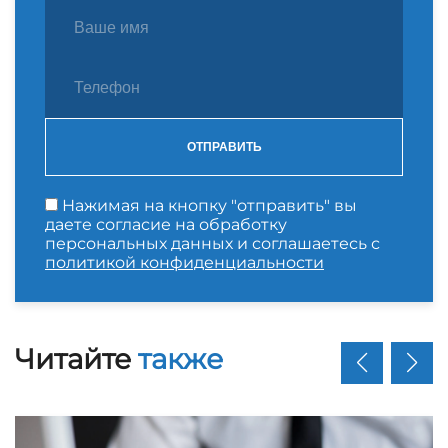
ОТПРАВИТЬ
Нажимая на кнопку "отправить" вы
даете согласие на обработку
персональных данных и соглашаетесь с
политикой конфиденциальности
Читайте
также