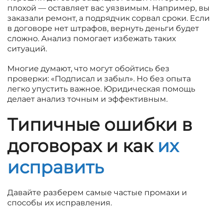
плохой — оставляет вас уязвимым. Например, вы
заказали ремонт, а подрядчик сорвал сроки. Если
в договоре нет штрафов, вернуть деньги будет
сложно. Анализ помогает избежать таких
ситуаций.
Многие думают, что могут обойтись без
проверки: «Подписал и забыл». Но без опыта
легко упустить важное. Юридическая помощь
делает анализ точным и эффективным.
Типичные ошибки в
договорах и как
их
исправить
Давайте разберем самые частые промахи и
способы их исправления.