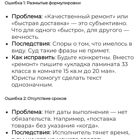
Ошибка 1: Размытые формулировки
Проблема
: «Качественный ремонт» или
«быстрая доставка» — это субъективно.
Что для одного «быстро», для другого —
вечность.
Последствия
: Споры о том, что имелось в
виду. Суд такие фразы не примет.
Как исправить
: Будьте конкретны. Вместо
«ремонт» пишите «укладка ламината 33
класса в комнате 15 кв.м до 20 мая».
Юристы помогут сделать текст
однозначным.
Ошибка 2: Отсутствие сроков
Проблема
: Нет даты выполнения — нет
обязательств. Например, «поставка
товара» без указания «когда».
Последствия
: Исполнитель тянет время,