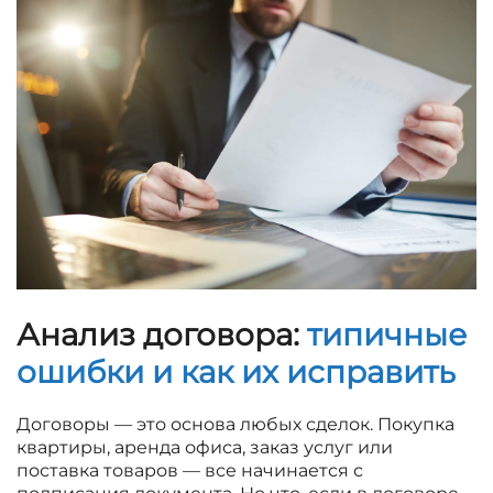
Анализ договора:
типичные
ошибки и как их исправить
Договоры — это основа любых сделок. Покупка
квартиры, аренда офиса, заказ услуг или
поставка товаров — все начинается с