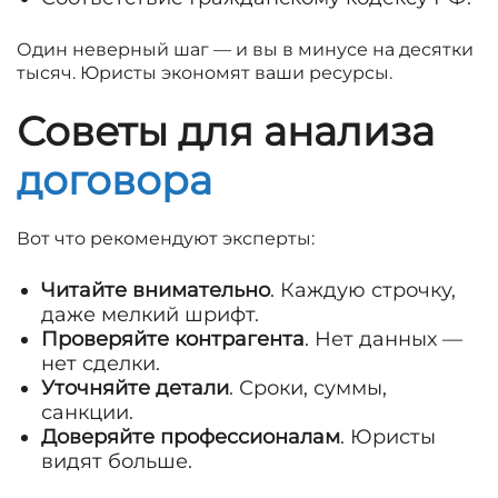
Один неверный шаг — и вы в минусе на десятки
тысяч. Юристы экономят ваши ресурсы.
Советы для анализа
договора
Вот что рекомендуют эксперты:
Читайте внимательно
. Каждую строчку,
даже мелкий шрифт.
Проверяйте контрагента
. Нет данных —
нет сделки.
Уточняйте детали
. Сроки, суммы,
санкции.
Доверяйте профессионалам
. Юристы
видят больше.