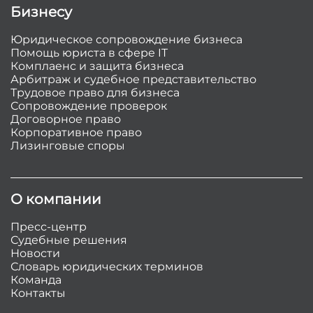
Бизнесу
Юридическое сопровождение бизнеса
Помощь юриста в сфере IT
Комплаенс и защита бизнеса
Арбитраж и судебное представительство
Трудовое право для бизнеса
Сопровождение проверок
Договорное право
Корпоративное право
Лизинговые споры
О компании
Пресс-центр
Судебные решения
Новости
Словарь юридических терминов
Команда
Контакты