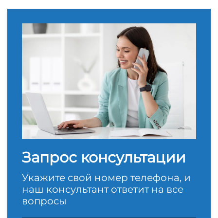
Запрос консультации
Укажите свой номер телефона, и
наш консультант ответит на все
вопросы