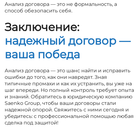
Анализ договора — это не формальность, а
способ обезопасить себя.
Заключение:
надежный договор —
ваша победа
Анализ договора — это шанс найти и исправить
ошибки до того, как они навредят. Зная
типичные промахи и как их устранить, вы уже на
шаг впереди. Но полный контроль требует опыта
и знаний. Обратитесь в юридическую компанию
Saenko Group, чтобы ваши договоры стали
надежной опорой. Свяжитесь с ними сегодня и
убедитесь: с профессиональной помощью любая
сделка под защитой!