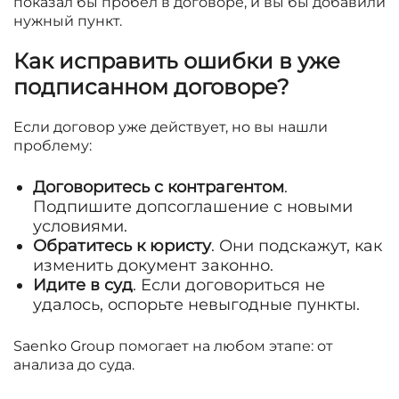
показал бы пробел в договоре, и вы бы добавили
нужный пункт.
Как исправить ошибки в уже
подписанном договоре?
Если договор уже действует, но вы нашли
проблему:
Договоритесь с контрагентом
.
Подпишите допсоглашение с новыми
условиями.
Обратитесь к юристу
. Они подскажут, как
изменить документ законно.
Идите в суд
. Если договориться не
удалось, оспорьте невыгодные пункты.
Saenko Group помогает на любом этапе: от
анализа до суда.