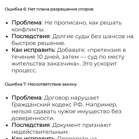
Ошибка 6: Нет плана разрешения споров
Проблема
: Не прописано, как решать
конфликты.
Последствия
: Долгие суды без шансов на
быстрое решение.
Как исправить
: Добавьте: «претензия в
течение 10 дней, затем — суд по месту
жительства заказчика». Это ускорит
процесс.
Ошибка 7: Несоответствие закону
Проблема
: Договор нарушает
Гражданский кодекс РФ. Например,
нельзя сдавать чужое имущество без
доверенности.
Последствия
: Документ признают
недействительным.
Как исправить
: Проверьте на