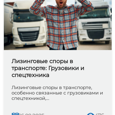
Лизинговые споры в
транспорте: Грузовики и
спецтехника
Лизинговые споры в транспорте,
особенно связанные с грузовиками и
спецтехникой,...