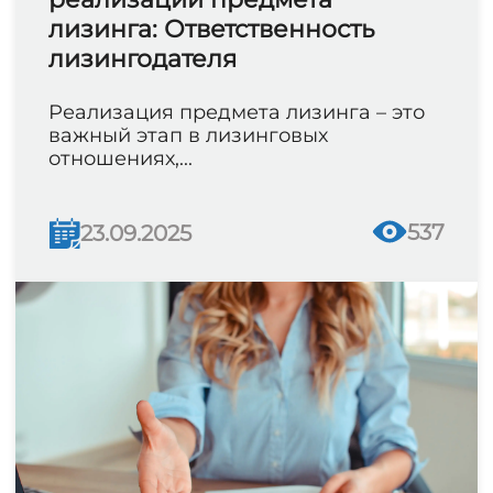
лизинга: Ответственность
лизингодателя
Реализация предмета лизинга – это
важный этап в лизинговых
отношениях,...
537
23.09.2025