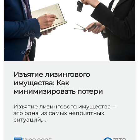
Изъятие лизингового
имущества: Как
минимизировать потери
Изъятие лизингового имущества –
это одна из самых неприятных
ситуаций,...