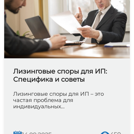
Лизинговые споры для ИП:
Специфика и советы
Лизинговые споры для ИП – это
частая проблема для
индивидуальных...