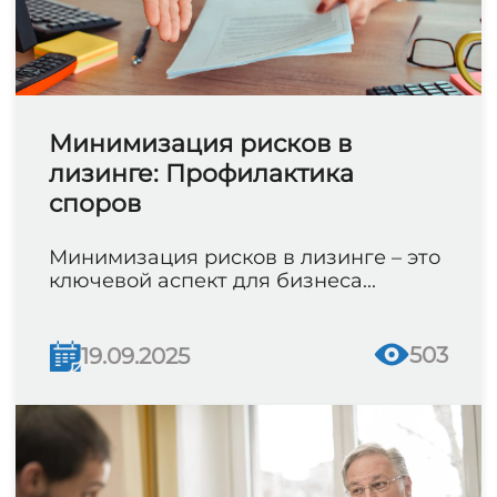
Минимизация рисков в
лизинге: Профилактика
споров
Минимизация рисков в лизинге – это
ключевой аспект для бизнеса...
503
19.09.2025