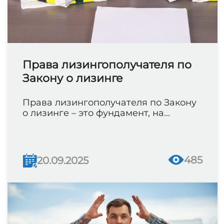
Права лизингополучателя по
Закону о лизинге
Права лизингополучателя по Закону
о лизинге – это фундамент, на...
485
20.09.2025