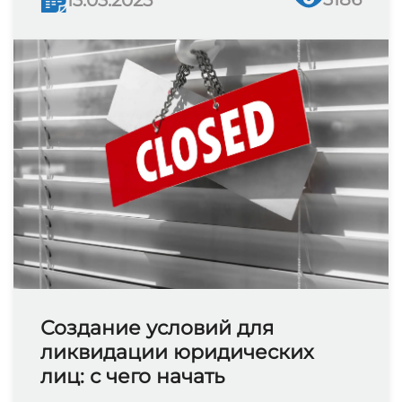
13.03.2025
Создание условий для
ликвидации юридических
лиц: с чего начать