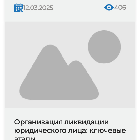
406
12.03.2025
Организация ликвидации
юридического лица: ключевые
этапы