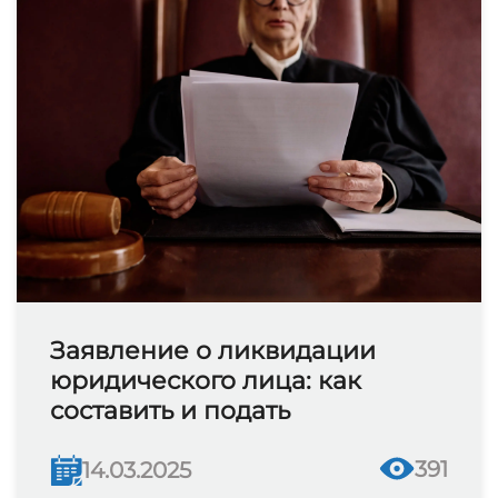
Заявление о ликвидации
юридического лица: как
составить и подать
391
14.03.2025