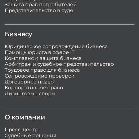
Защита прав потребителей
Представительство в суде
Бизнесу
Юридическое сопровождение бизнеса
Помощь юриста в сфере IT
Комплаенс и защита бизнеса
Арбитраж и судебное представительство
Трудовое право для бизнеса
Сопровождение проверок
Договорное право
Корпоративное право
Лизинговые споры
О компании
Пресс-центр
Судебные решения