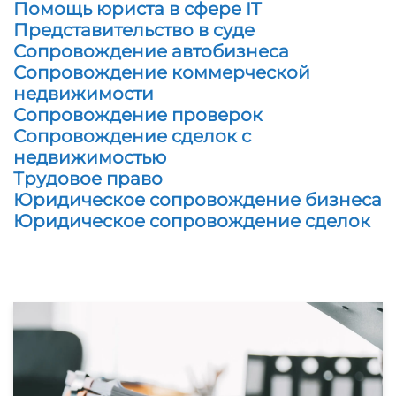
Помощь юриста в сфере IT
Представительство в суде
Сопровождение автобизнеса
Сопровождение коммерческой
недвижимости
Сопровождение проверок
Сопровождение сделок с
недвижимостью
Трудовое право
Юридическое сопровождение бизнеса
Юридическое сопровождение сделок