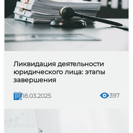
Ликвидация деятельности
юридического лица: этапы
завершения
397
18.03.2025