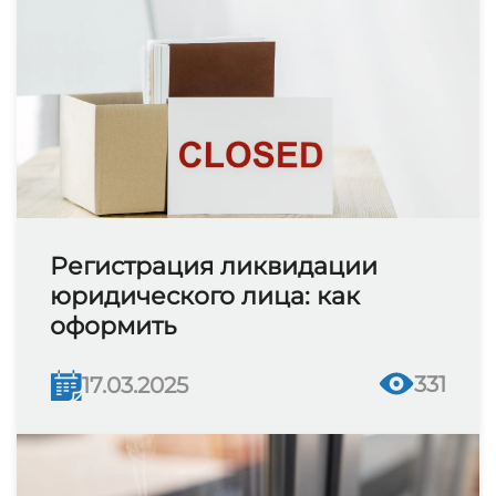
Регистрация ликвидации
юридического лица: как
оформить
331
17.03.2025