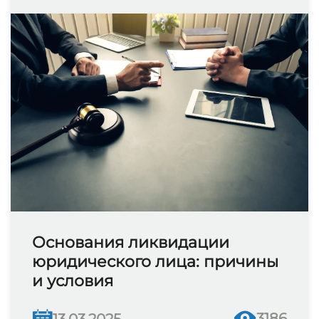
Основания ликвидации
юридического лица: причины
и условия
3186