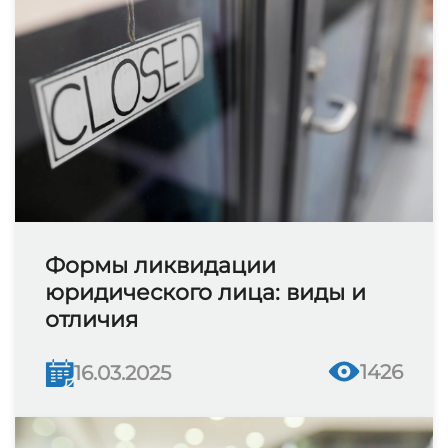
Формы ликвидации
юридического лица: виды и
отличия
1426
16.03.2025