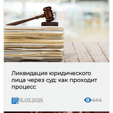
Ликвидация юридического
лица через суд: как проходит
процесс
444
15.03.2025