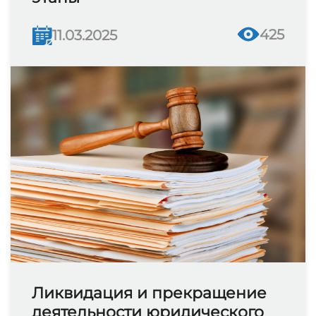
425
11.03.2025
Ликвидация и прекращение
деятельности юридического