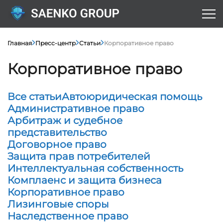
Главная
Пресс-центр
Статьи
Корпоративное право
Корпоративное право
Все статьи
Автоюридическая помощь
Административное право
Арбитраж и судебное
представительство
Договорное право
Защита прав потребителей
Интеллектуальная собственность
Комплаенс и защита бизнеса
Корпоративное право
Лизинговые споры
Наследственное право