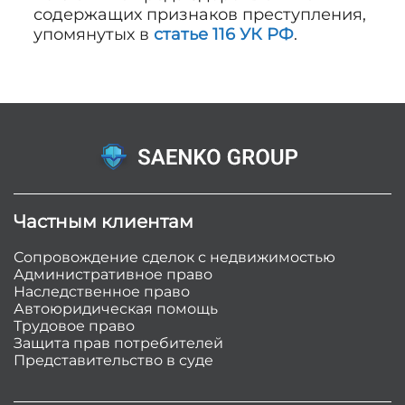
содержащих признаков преступления,
упомянутых в
статье 116 УК РФ
.
Частным клиентам
Сопровождение сделок с недвижимостью
Административное право
Наследственное право
Автоюридическая помощь
Трудовое право
Защита прав потребителей
Представительство в суде