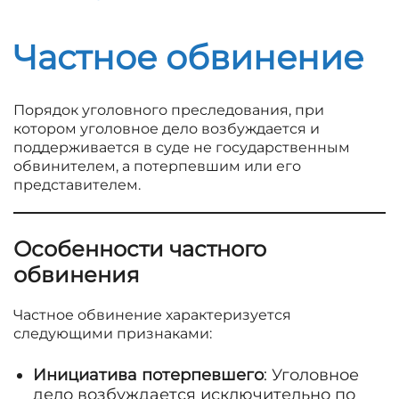
Частное обвинение
Порядок уголовного преследования, при
котором уголовное дело возбуждается и
поддерживается в суде не государственным
обвинителем, а потерпевшим или его
представителем.
Особенности частного
обвинения
Частное обвинение характеризуется
следующими признаками:
Инициатива потерпевшего
: Уголовное
дело возбуждается исключительно по