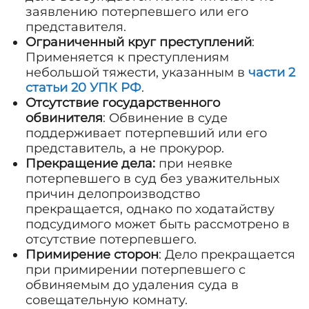
заявлению потерпевшего или его
представителя.
Ограниченный круг преступлений
:
Применяется к преступлениям
небольшой тяжести, указанным в
части 2
статьи 20 УПК РФ
.
Отсутствие государственного
обвинителя
: Обвинение в суде
поддерживает потерпевший или его
представитель, а не прокурор.
Прекращение дела:
при неявке
потерпевшего в суд без уважительных
причин делопроизводство
прекращается, однако по ходатайству
подсудимого может быть рассмотрено в
отсутствие потерпевшего.
Примирение сторон
: Дело прекращается
при примирении потерпевшего с
обвиняемым до удаления суда в
совещательную комнату.