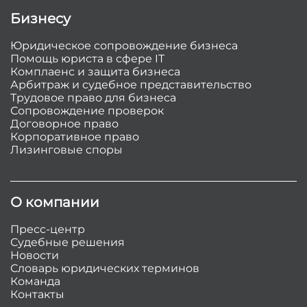
Бизнесу
Юридическое сопровождение бизнеса
Помощь юриста в сфере IT
Комплаенс и защита бизнеса
Арбитраж и судебное представительство
Трудовое право для бизнеса
Сопровождение проверок
Договорное право
Корпоративное право
Лизинговые споры
О компании
Пресс-центр
Судебные решения
Новости
Словарь юридических терминов
Команда
Контакты