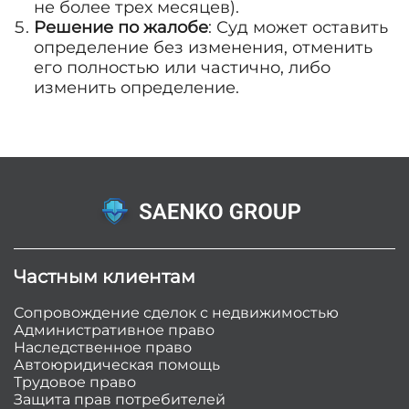
не более трех месяцев).
Решение по жалобе
: Суд может оставить
определение без изменения, отменить
его полностью или частично, либо
изменить определение.
Частным клиентам
Сопровождение сделок с недвижимостью
Административное право
Наследственное право
Автоюридическая помощь
Трудовое право
Защита прав потребителей