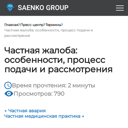
Главная
Пресс-центр
Термины
Частная жалоба: особенности, процесс подачи и
рассмотрения
Частная жалоба:
особенности, процесс
подачи и рассмотрения
Время прочтения: 2 минуты
Просмотров: 790
← Частная авария
Частная медицинская практика →