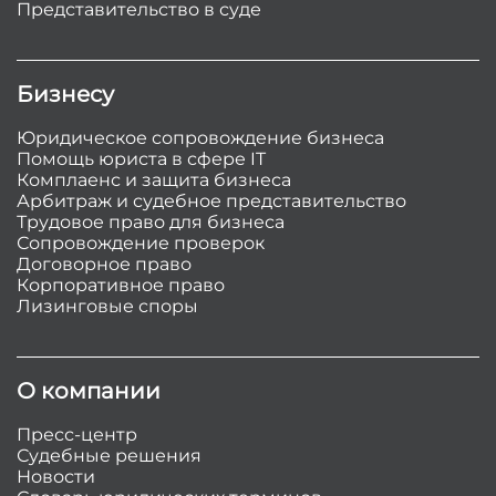
Представительство в суде
Бизнесу
Юридическое сопровождение бизнеса
Помощь юриста в сфере IT
Комплаенс и защита бизнеса
Арбитраж и судебное представительство
Трудовое право для бизнеса
Сопровождение проверок
Договорное право
Корпоративное право
Лизинговые споры
О компании
Пресс-центр
Судебные решения
Новости