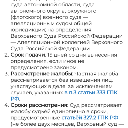
суда автономной области, суда
автономного округа, окружного
(флотского) военного суда —
апелляционным судом общей
юрисдикции; на определения
Верховного Суда Российской Федерации
— Апелляционной коллегией Верховного
Суда Российской Федерации.
Срок подачи
: 15 дней со дня вынесения
определения, если иное не
предусмотрено законом.
Рассмотрение жалобы
: Частная жалоба
рассматривается без извещения лиц,
участвующих в деле, за исключением
случаев, указанных
в п.3 статьи 333 ГПК
РФ
.
Сроки рассмотрения
: Суд рассматривает
жалобу судьёй единолично в сроки,
предусмотренные
статьёй 327.2 ГПК РФ
(не более двух месяцев, Верховный суд —