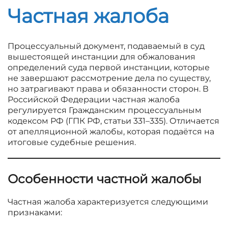
Частная жалоба
Процессуальный документ, подаваемый в суд
вышестоящей инстанции для обжалования
определений суда первой инстанции, которые
не завершают рассмотрение дела по существу,
но затрагивают права и обязанности сторон. В
Российской Федерации частная жалоба
регулируется Гражданским процессуальным
кодексом РФ (ГПК РФ, статьи 331–335). Отличается
от апелляционной жалобы, которая подаётся на
итоговые судебные решения.
Особенности частной жалобы
Частная жалоба характеризуется следующими
признаками: