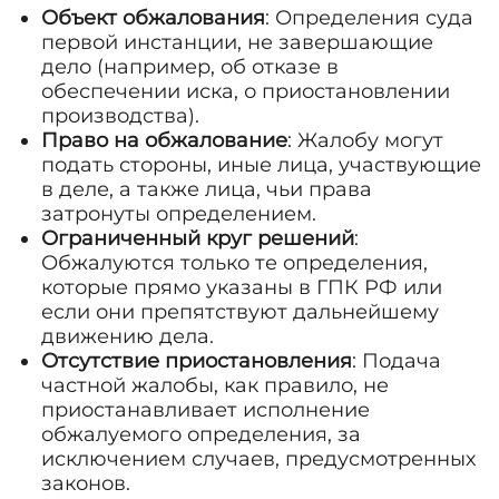
Объект обжалования
: Определения суда
первой инстанции, не завершающие
дело (например, об отказе в
обеспечении иска, о приостановлении
производства).
Право на обжалование
: Жалобу могут
подать стороны, иные лица, участвующие
в деле, а также лица, чьи права
затронуты определением.
Ограниченный круг решений
:
Обжалуются только те определения,
которые прямо указаны в ГПК РФ или
если они препятствуют дальнейшему
движению дела.
Отсутствие приостановления
: Подача
частной жалобы, как правило, не
приостанавливает исполнение
обжалуемого определения, за
исключением случаев, предусмотренных
законов.