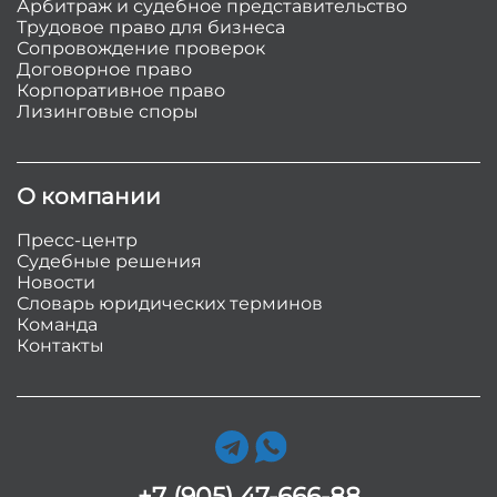
Арбитраж и судебное представительство
Трудовое право для бизнеса
Сопровождение проверок
Договорное право
Корпоративное право
Лизинговые споры
О компании
Пресс-центр
Судебные решения
Новости
Словарь юридических терминов
Команда
Контакты
+7 (905) 47-666-88