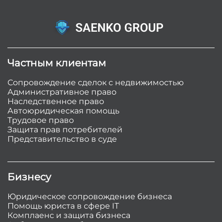
Частным клиентам
Сопровождение сделок с недвижимостью
Административное право
Наследственное право
Автоюридическая помощь
Трудовое право
Защита прав потребителей
Представительство в суде
Бизнесу
Юридическое сопровождение бизнеса
Помощь юриста в сфере IT
Комплаенс и защита бизнеса