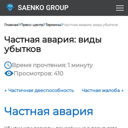
Главная
Пресс-центр
Термины
Частная авария: виды убытков
Частная авария: виды
убытков
Время прочтения: 1 минуту
Просмотров: 410
← Частичная дееспособность
Частная жалоба →
Частная авария