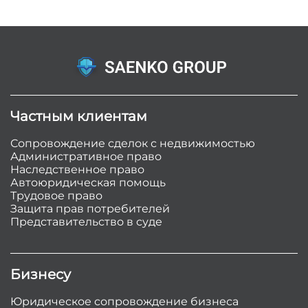
Частным клиентам
Сопровождение сделок с недвижимостью
Административное право
Наследственное право
Автоюридическая помощь
Трудовое право
Защита прав потребителей
Представительство в суде
Бизнесу
Юридическое сопровождение бизнеса