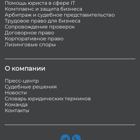
Помощь юриста в сфере IT
Комплаенс и защита бизнеса
Арбитраж и судебное представительство
Трудовое право для бизнеса
Сопровождение проверок
Договорное право
Корпоративное право
Лизинговые споры
О компании
Пресс-центр
Судебные решения
Новости
Словарь юридических терминов
Команда
Контакты