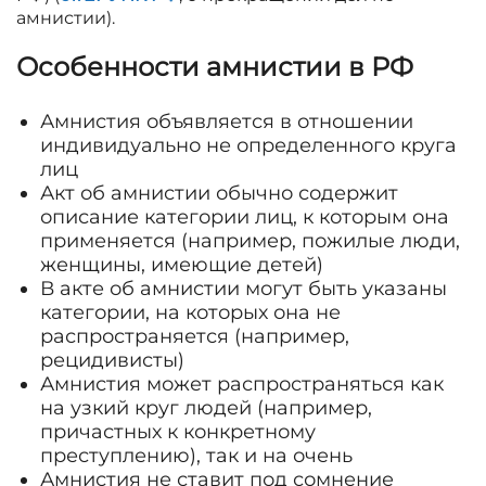
амнистии).
Особенности амнистии в РФ
Амнистия объявляется в отношении
индивидуально не определенного круга
лиц
Акт об амнистии обычно содержит
описание категории лиц, к которым она
применяется (например, пожилые люди,
женщины, имеющие детей)
В акте об амнистии могут быть указаны
категории, на которых она не
распространяется (например,
рецидивисты)
Амнистия может распространяться как
на узкий круг людей (например,
причастных к конкретному
преступлению), так и на очень
Амнистия не ставит под сомнение