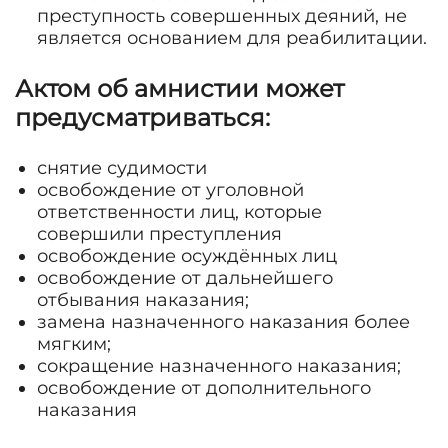
преступность совершенных деяний, не
является основанием для реабилитации.
Актом об амнистии может
предусматриваться:
снятие судимости
освобождение от уголовной
ответственности лиц, которые
совершили преступления
освобождение осуждённых лиц
освобождение от дальнейшего
отбывания наказания;
замена назначенного наказания более
мягким;
сокращение назначенного наказания;
освобождение от дополнительного
наказания