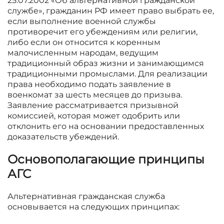
25.07.2002 «Об альтернативной гражданской
службе», гражданин РФ имеет право выбрать ее,
если выполнение военной службы
противоречит его убеждениям или религии,
либо если он относится к коренным
малочисленным народам, ведущим
традиционный образ жизни и занимающимся
традиционными промыслами. Для реализации
права необходимо подать заявление в
военкомат за шесть месяцев до призыва.
Заявление рассматривается призывной
комиссией, которая может одобрить или
отклонить его на основании предоставленных
доказательств убеждений.
Основополагающие принципы
АГС
Альтернативная гражданская служба
основывается на следующих принципах: