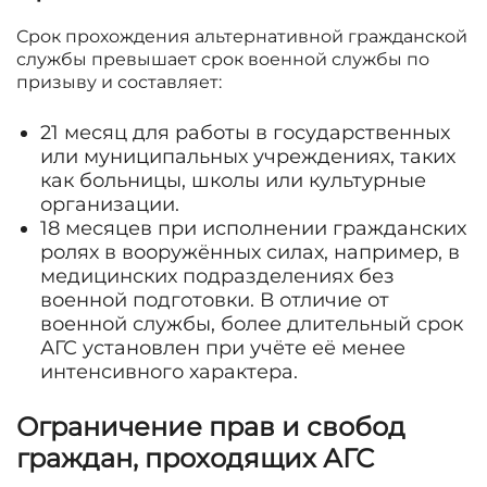
Срок прохождения альтернативной гражданской
службы превышает срок военной службы по
призыву и составляет:
21 месяц для работы в государственных
или муниципальных учреждениях, таких
как больницы, школы или культурные
организации.
18 месяцев при исполнении гражданских
ролях в вооружённых силах, например, в
медицинских подразделениях без
военной подготовки. В отличие от
военной службы, более длительный срок
АГС установлен при учёте её менее
интенсивного характера.
Ограничение прав и свобод
граждан, проходящих АГС