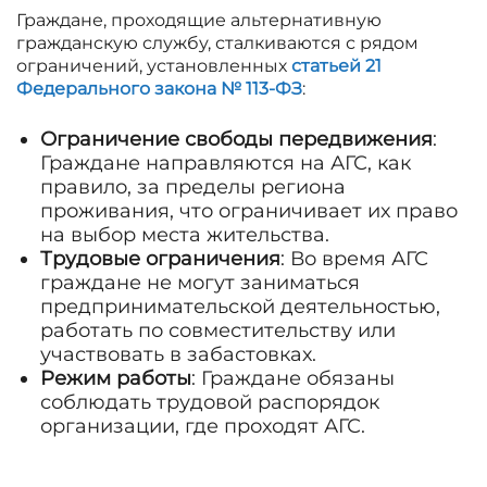
Граждане, проходящие альтернативную
гражданскую службу, сталкиваются с рядом
ограничений, установленных
статьей 21
Федерального закона № 113-ФЗ
:
Ограничение свободы передвижения
:
Граждане направляются на АГС, как
правило, за пределы региона
проживания, что ограничивает их право
на выбор места жительства.
Трудовые ограничения
: Во время АГС
граждане не могут заниматься
предпринимательской деятельностью,
работать по совместительству или
участвовать в забастовках.
Режим работы
: Граждане обязаны
соблюдать трудовой распорядок
организации, где проходят АГС.