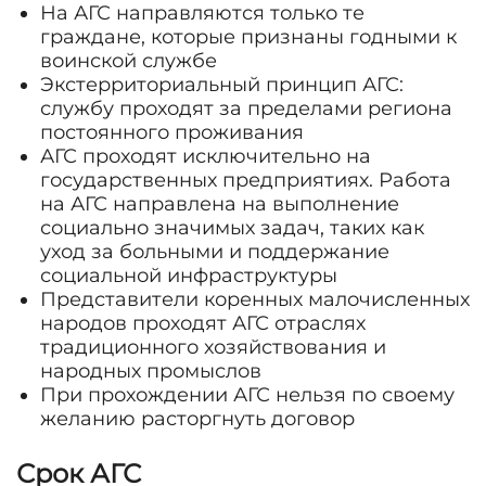
На АГС направляются только те
граждане, которые признаны годными к
воинской службе
Экстерриториальный принцип АГС:
службу проходят за пределами региона
постоянного проживания
АГС проходят исключительно на
государственных предприятиях. Работа
на АГС направлена на выполнение
социально значимых задач, таких как
уход за больными и поддержание
социальной инфраструктуры
Представители коренных малочисленных
народов проходят АГС отраслях
традиционного хозяйствования и
народных промыслов
При прохождении АГС нельзя по своему
желанию расторгнуть договор
Срок АГС