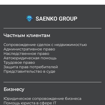
Частным клиентам
Сопровождение сделок с недвижимостью
Административное право
Наследственное право
Автоюридическая помощь
Трудовое право
Защита прав потребителей
Представительство в суде
Бизнесу
Юридическое сопровождение бизнеса
Помощь юриста в сфере IT