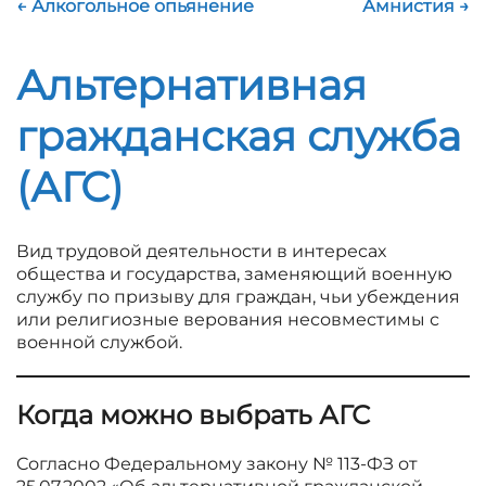
← Алкогольное опьянение
Амнистия →
Альтернативная
гражданская служба
(АГС)
Вид трудовой деятельности в интересах
общества и государства, заменяющий военную
службу по призыву для граждан, чьи убеждения
или религиозные верования несовместимы с
военной службой.
Когда можно выбрать АГС
Согласно Федеральному закону № 113-ФЗ от