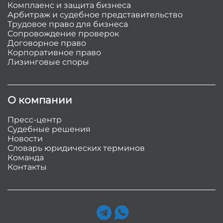
Комплаенс и защита бизнеса
Арбитраж и судебное представительство
Трудовое право для бизнеса
Сопровождение проверок
Договорное право
Корпоративное право
Лизинговые споры
О компании
Пресс-центр
Судебные решения
Новости
Словарь юридических терминов
Команда
Контакты