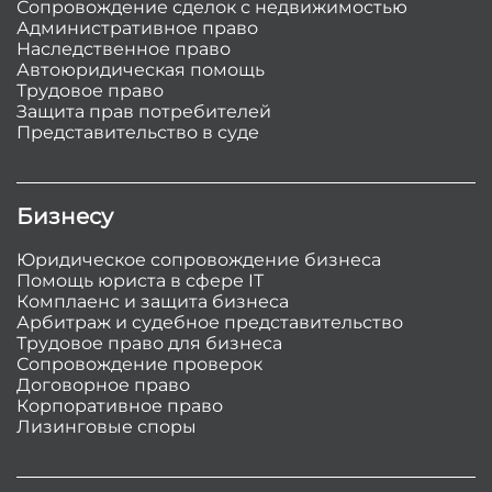
Сопровождение сделок с недвижимостью
Административное право
Наследственное право
Автоюридическая помощь
Трудовое право
Защита прав потребителей
Представительство в суде
Бизнесу
Юридическое сопровождение бизнеса
Помощь юриста в сфере IT
Комплаенс и защита бизнеса
Арбитраж и судебное представительство
Трудовое право для бизнеса
Сопровождение проверок
Договорное право
Корпоративное право
Лизинговые споры