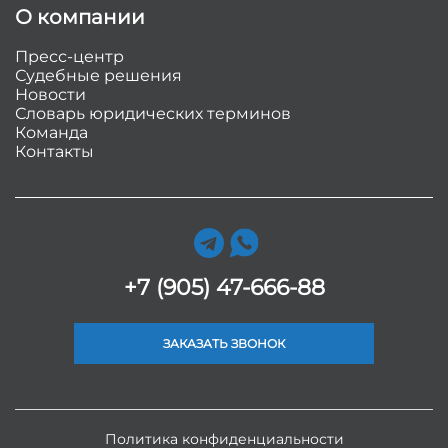
О компании
Пресс-центр
Судебные решения
Новости
Словарь юридических терминов
Команда
Контакты
+7 (905) 47-666-88
ЗАКАЗАТЬ ЗВОНОК
Политика конфиденциальности