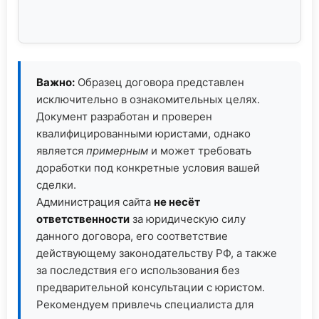
Важно:
Образец договора представлен
исключительно в ознакомительных целях.
Документ разработан и проверен
квалифицированными юристами, однако
является
примерным
и может требовать
доработки под конкретные условия вашей
сделки.
Администрация сайта
не несёт
ответственности
за юридическую силу
данного договора, его соответствие
действующему законодательству РФ, а также
за последствия его использования без
предварительной консультации с юристом.
Рекомендуем привлечь специалиста для