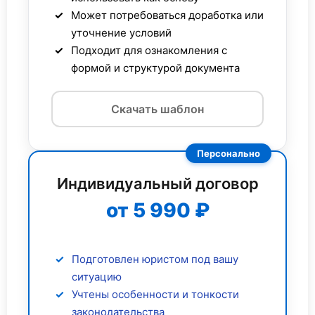
Может потребоваться доработка или
уточнение условий
Подходит для ознакомления с
формой и структурой документа
Скачать шаблон
Персонально
Индивидуальный договор
от 5 990 ₽
Подготовлен юристом под вашу
ситуацию
Учтены особенности и тонкости
законодательства