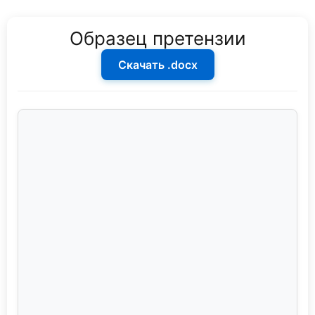
Образец претензии
Скачать .docx