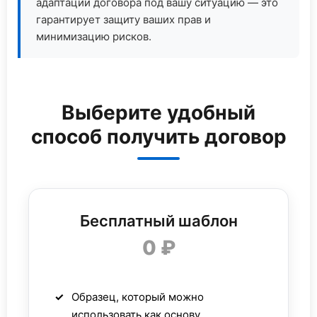
адаптации договора под вашу ситуацию — это
гарантирует защиту ваших прав и
минимизацию рисков.
Выберите удобный
способ получить договор
Бесплатный шаблон
0 ₽
Образец, который можно
использовать как основу