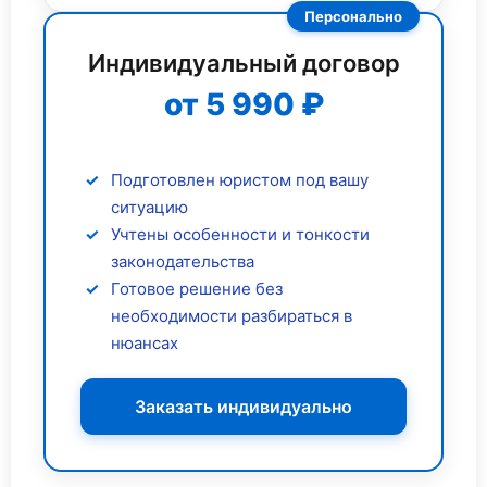
Персонально
Индивидуальный договор
от 5 990 ₽
Подготовлен юристом под вашу
ситуацию
Учтены особенности и тонкости
законодательства
Готовое решение без
необходимости разбираться в
нюансах
Заказать индивидуально