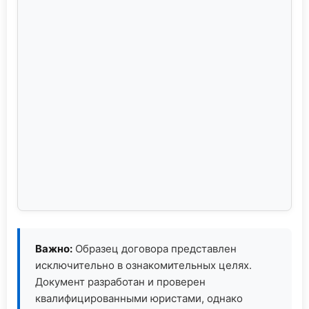
Важно:
Образец договора представлен
исключительно в ознакомительных целях.
Документ разработан и проверен
квалифицированными юристами, однако