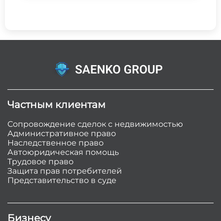
Частным клиентам
Сопровождение сделок с недвижимостью
Административное право
Наследственное право
Автоюридическая помощь
Трудовое право
Защита прав потребителей
Представительство в суде
Бизнесу