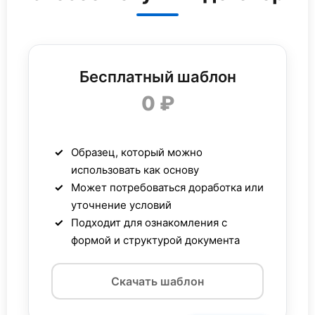
Бесплатный шаблон
0 ₽
Образец, который можно
использовать как основу
Может потребоваться доработка или
уточнение условий
Подходит для ознакомления с
формой и структурой документа
Скачать шаблон