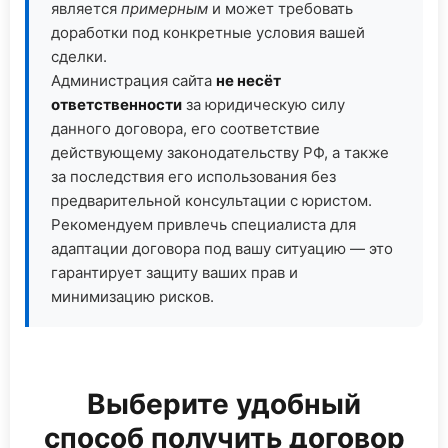
является
примерным
и может требовать
доработки под конкретные условия вашей
сделки.
Администрация сайта
не несёт
ответственности
за юридическую силу
данного договора, его соответствие
действующему законодательству РФ, а также
за последствия его использования без
предварительной консультации с юристом.
Рекомендуем привлечь специалиста для
адаптации договора под вашу ситуацию — это
гарантирует защиту ваших прав и
минимизацию рисков.
Выберите удобный
способ получить договор