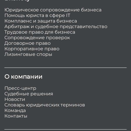
Юридическое сопровождение бизнеса
Помощь юриста в сфере IT
Комплаенс и защита бизнеса
Арбитраж и судебное представительство
Трудовое право для бизнеса
Сопровождение проверок
Договорное право
Корпоративное право
Лизинговые споры
О компании
Пресс-центр
Судебные решения
Новости
Словарь юридических терминов
Команда
Контакты