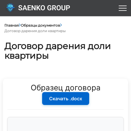
Главная
Образцы документов
Договор дарения доли квартиры
Договор дарения доли
квартиры
Образец договора
Скачать .docx