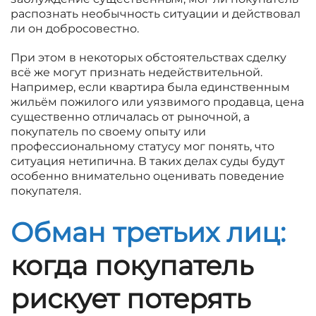
распознать необычность ситуации и действовал
ли он добросовестно.
При этом в некоторых обстоятельствах сделку
всё же могут признать недействительной.
Например, если квартира была единственным
жильём пожилого или уязвимого продавца, цена
существенно отличалась от рыночной, а
покупатель по своему опыту или
профессиональному статусу мог понять, что
ситуация нетипична. В таких делах суды будут
особенно внимательно оценивать поведение
покупателя.
Обман третьих лиц:
когда покупатель
рискует потерять