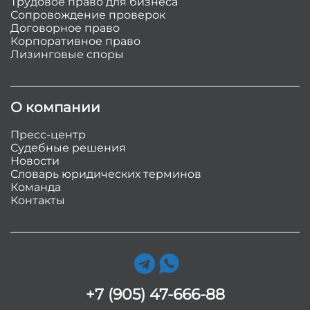
Трудовое право для бизнеса
Сопровождение проверок
Договорное право
Корпоративное право
Лизинговые споры
О компании
Пресс-центр
Судебные решения
Новости
Словарь юридических терминов
Команда
Контакты
+7 (905) 47-666-88