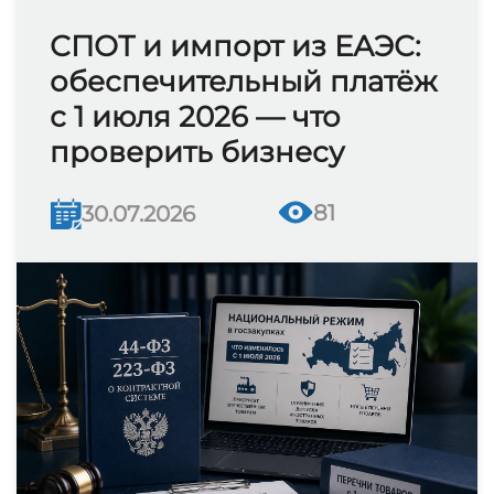
СПОТ и импорт из ЕАЭС:
обеспечительный платёж
с 1 июля 2026 — что
проверить бизнесу
81
30.07.2026