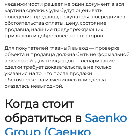
недвижимости решает не один документ, а вся
картина сделки. Суды будут оценивать
поведение продавца, покупателя, посредников,
обстоятельства оплаты, цену, состояние
продавца, наличие предупреждающих
признаков и добросовестность сторон.
Для покупателей главный вывод — проверка
объекта и продавца должна быть не формальной,
а реальной. Для продавцов — оспаривание
сделки требует доказательств, а не только
указания на то, что после продажи
обстоятельства изменились или сделка
оказалась невыгодной.
Когда стоит
обратиться в
Saenko
Group (Саенко