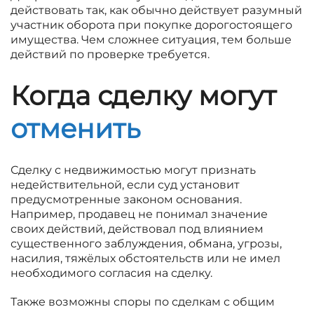
действовать так, как обычно действует разумный
участник оборота при покупке дорогостоящего
имущества. Чем сложнее ситуация, тем больше
действий по проверке требуется.
Когда сделку могут
отменить
Сделку с недвижимостью могут признать
недействительной, если суд установит
предусмотренные законом основания.
Например, продавец не понимал значение
своих действий, действовал под влиянием
существенного заблуждения, обмана, угрозы,
насилия, тяжёлых обстоятельств или не имел
необходимого согласия на сделку.
Также возможны споры по сделкам с общим