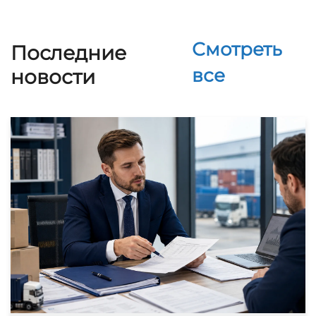
Смотреть
Последние
все
новости