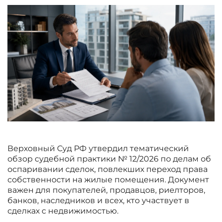
Верховный Суд РФ утвердил тематический
обзор судебной практики № 12/2026 по делам об
оспаривании сделок, повлекших переход права
собственности на жилые помещения. Документ
важен для покупателей, продавцов, риелторов,
банков, наследников и всех, кто участвует в
сделках с недвижимостью.