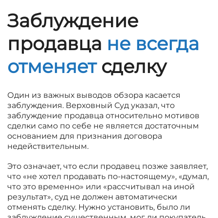
Заблуждение
продавца
не всегда
отменяет
сделку
Один из важных выводов обзора касается
заблуждения. Верховный Суд указал, что
заблуждение продавца относительно мотивов
сделки само по себе не является достаточным
основанием для признания договора
недействительным.
Это означает, что если продавец позже заявляет,
что «не хотел продавать по-настоящему», «думал,
что это временно» или «рассчитывал на иной
результат», суд не должен автоматически
отменять сделку. Нужно установить, было ли
заблуждение существенным, мог ли покупатель