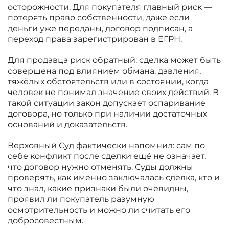
осторожности. Для покупателя главный риск —
потерять право собственности, даже если
деньги уже переданы, договор подписан, а
переход права зарегистрирован в ЕГРН.
Для продавца риск обратный: сделка может быть
совершена под влиянием обмана, давления,
тяжёлых обстоятельств или в состоянии, когда
человек не понимал значение своих действий. В
такой ситуации закон допускает оспаривание
договора, но только при наличии достаточных
оснований и доказательств.
Верховный Суд фактически напомнил: сам по
себе конфликт после сделки ещё не означает,
что договор нужно отменять. Суды должны
проверять, как именно заключалась сделка, кто и
что знал, какие признаки были очевидны,
проявил ли покупатель разумную
осмотрительность и можно ли считать его
добросовестным.