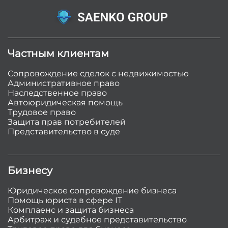
Частным клиентам
Сопровождение сделок с недвижимостью
Административное право
Наследственное право
Автоюридическая помощь
Трудовое право
Защита прав потребителей
Представительство в суде
Бизнесу
Юридическое сопровождение бизнеса
Помощь юриста в сфере IT
Комплаенс и защита бизнеса
Арбитраж и судебное представительство