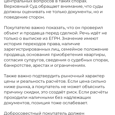
центральных вопросов в таких спорах.
Верховный Суд обращает внимание, что суды
должны оценивать не только документы, но и
поведение сторон.
Покупателю важно показать, что он проверил
объект и продавца перед сделкой. Речь идёт не
только о выписке из ЕГРН. Значение имеют
история переходов права, наличие
зарегистрированных лиц, семейное положение
продавца, основания приобретения квартиры,
согласия супругов, сведения о судебных спорах,
банкротстве, арестах и ограничениях.
Также важно подтвердить рыночный характер
цены и реальность расчётов. Если цена сильно
ниже рынка, а покупатель не может объяснить
причину скидки, это создаёт риск. Если расчёты
проходили наличными без надлежащих
документов, позиция тоже ослабевает.
Добросовестный покупатель должен