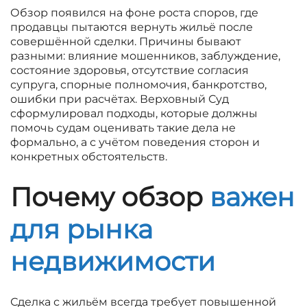
Обзор появился на фоне роста споров, где
продавцы пытаются вернуть жильё после
совершённой сделки. Причины бывают
разными: влияние мошенников, заблуждение,
состояние здоровья, отсутствие согласия
супруга, спорные полномочия, банкротство,
ошибки при расчётах. Верховный Суд
сформулировал подходы, которые должны
помочь судам оценивать такие дела не
формально, а с учётом поведения сторон и
конкретных обстоятельств.
Почему обзор
важен
для рынка
недвижимости
Сделка с жильём всегда требует повышенной