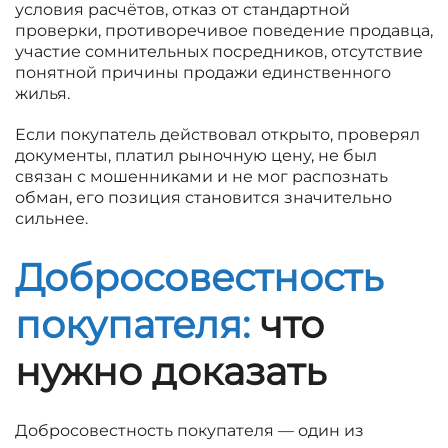
условия расчётов, отказ от стандартной
проверки, противоречивое поведение продавца,
участие сомнительных посредников, отсутствие
понятной причины продажи единственного
жилья.
Если покупатель действовал открыто, проверял
документы, платил рыночную цену, не был
связан с мошенниками и не мог распознать
обман, его позиция становится значительно
сильнее.
Добросовестность
покупателя:
что
нужно доказать
Добросовестность покупателя — один из