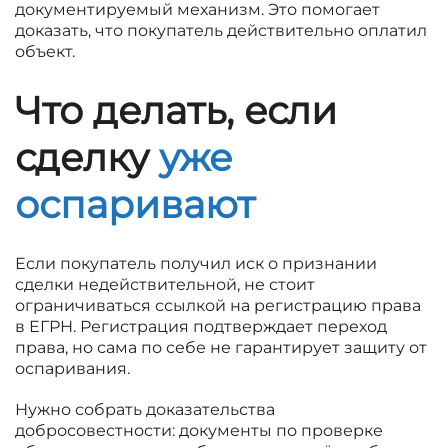
документируемый механизм. Это помогает
доказать, что покупатель действительно оплатил
объект.
Что делать, если
сделку
уже
оспаривают
Если покупатель получил иск о признании
сделки недействительной, не стоит
ограничиваться ссылкой на регистрацию права
в ЕГРН. Регистрация подтверждает переход
права, но сама по себе не гарантирует защиту от
оспаривания.
Нужно собрать доказательства
добросовестности: документы по проверке