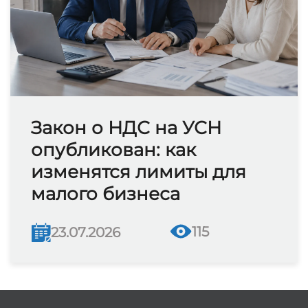
Закон о НДС на УСН
опубликован: как
изменятся лимиты для
малого бизнеса
115
23.07.2026