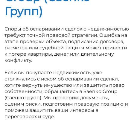
Групп)
Споры об оспаривании сделок с недвижимостью
требуют точной правовой стратегии. Ошибка на
этапе проверки объекта, подписания договора,
расчётов или судебной защиты может привести
к потере квартиры, денег или длительному
конфликту.
Если вы покупаете недвижимость, уже
столкнулись с иском об оспаривании сделки,
хотите вернуть имущество или защитить право
собственности, обращайтесь в Saenko Group
(Саенко Групп). Мы проверим документы,
оценим риски, подготовим правовую позицию и
поможем защитить ваши интересы в
переговорах и суде.