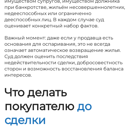
имуществом супругов, имуществом должника
при банкротстве, жильём несовершеннолетних,
недееспособных или ограниченно
дееспособных лиц. В каждом случае суд
оценивает конкретный набор фактов.
Важный момент: даже если у продавца есть
основания для оспаривания, это не всегда
означает автоматическое возвращение жилья.
Суд должен оценить последствия
недействительности сделки, добросовестность
сторон и возможность восстановления баланса
интересов.
Что делать
покупателю
до
сделки