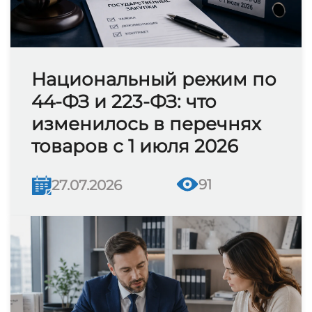
Национальный режим по
44-ФЗ и 223-ФЗ: что
изменилось в перечнях
товаров с 1 июля 2026
91
27.07.2026