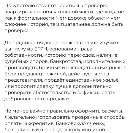
Покупателю стоит относиться к проверке
квартиры как к обязательной части сделки, а не
как к формальности. Чем дороже объект и чем
сложнее история, тем тщательнее должна быть
проверка.
До подписания договора желательно изучить
выписку из ЕГРН, основание права
собственности, историю переходов, наличие
судебных споров, банкротства, исполнительных
производств, брачных и наследственных рисков.
Если продавец пожилой, действует через
представителя, продаёт единственное жильё
или торопит сделку, лучше дополнительно
проверить обстоятельства и зафиксировать
добровольность продажи.
Не менее важно правильно оформить расчёты.
Желательно использовать прозрачные способы
оплаты: аккредитив, банковскую ячейку,
безналичный перевод, эскроу или иной