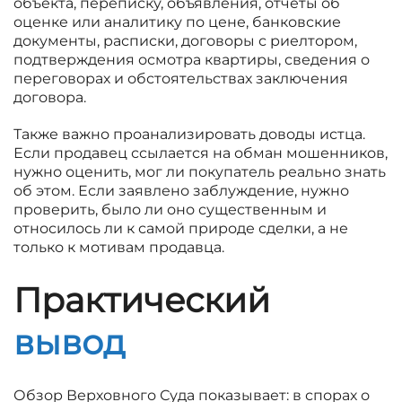
объекта, переписку, объявления, отчёты об
оценке или аналитику по цене, банковские
документы, расписки, договоры с риелтором,
подтверждения осмотра квартиры, сведения о
переговорах и обстоятельствах заключения
договора.
Также важно проанализировать доводы истца.
Если продавец ссылается на обман мошенников,
нужно оценить, мог ли покупатель реально знать
об этом. Если заявлено заблуждение, нужно
проверить, было ли оно существенным и
относилось ли к самой природе сделки, а не
только к мотивам продавца.
Практический
вывод
Обзор Верховного Суда показывает: в спорах о