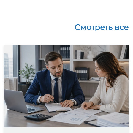
Смотреть все