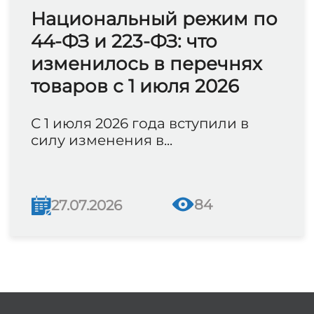
Национальный режим по
44-ФЗ и 223-ФЗ: что
изменилось в перечнях
товаров с 1 июля 2026
С 1 июля 2026 года вступили в
силу изменения в...
84
27.07.2026