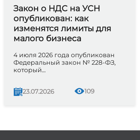
Закон о НДС на УСН
опубликован: как
изменятся лимиты для
малого бизнеса
4 июля 2026 года опубликован
Федеральный закон № 228-ФЗ,
который...
109
23.07.2026