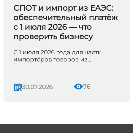
СПОТ и импорт из ЕАЭС:
обеспечительный платёж
с 1 июля 2026 — что
проверить бизнесу
С 1 июля 2026 года для части
импортёров товаров из...
76
30.07.2026