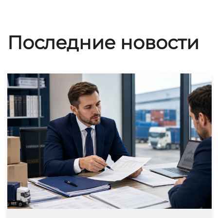
Последние новости