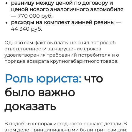
разницу между ценой по договору и
ценой нового аналогичного автомобиля
— 770 000 руб.;
расходы на комплект зимней резины
—
44 340 руб.
Однако сам факт выплаты не снял вопрос об
ответственности за нарушение сроков
удовлетворения требований потребителя и о
порядке возврата крупногабаритного товара.
Роль юриста:
что
было важно
доказать
В подобных спорах исход часто решают детали. В
этом деле принципиальными были три позиции: