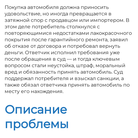
Покупка автомобиля должна приносить
удовольствие, но иногда превращается в
затяжной спор с продавцом или импортером. В
этом деле потребитель столкнулся с
повторяющимися недостатками лакокрасочного
покрытия после гарантийного ремонта, заявил
об отказе от договора и потребовал вернуть
деньги. Ответчик исполнил требования уже
после обращения в суд — и тогда ключевым
вопросом стали неустойка, штраф, моральный
вред и обязанность принять автомобиль. Суд
поддержал потребителя и взыскал санкции, а
также обязал ответчика принять автомобиль по
месту его нахождения.
Описание
проблемы