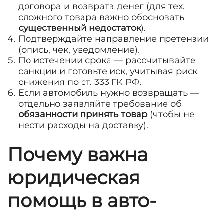
договора и возврата денег (для тех.
сложного товара важно обосновать
существенный недостаток
).
Подтверждайте направление претензии
(опись, чек, уведомление).
По истечении срока — рассчитывайте
санкции и готовьте иск, учитывая риск
снижения по ст. 333 ГК РФ.
Если автомобиль нужно возвращать —
отдельно заявляйте требование об
обязанности принять товар
(чтобы не
нести расходы на доставку).
Почему важна
юридическая
помощь в авто-