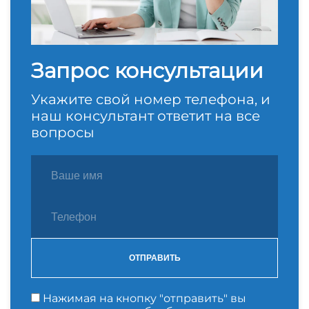
Запрос консультации
Укажите свой номер телефона, и
наш консультант ответит на все
вопросы
ОТПРАВИТЬ
Нажимая на кнопку "отправить" вы