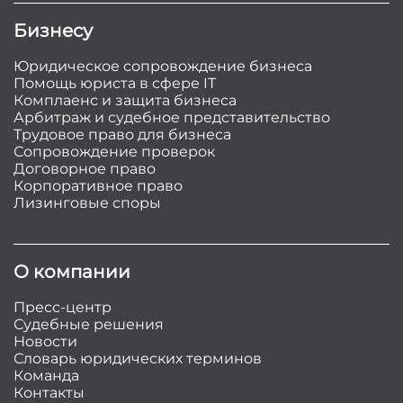
Бизнесу
Юридическое сопровождение бизнеса
Помощь юриста в сфере IT
Комплаенс и защита бизнеса
Арбитраж и судебное представительство
Трудовое право для бизнеса
Сопровождение проверок
Договорное право
Корпоративное право
Лизинговые споры
О компании
Пресс-центр
Судебные решения
Новости
Словарь юридических терминов
Команда
Контакты