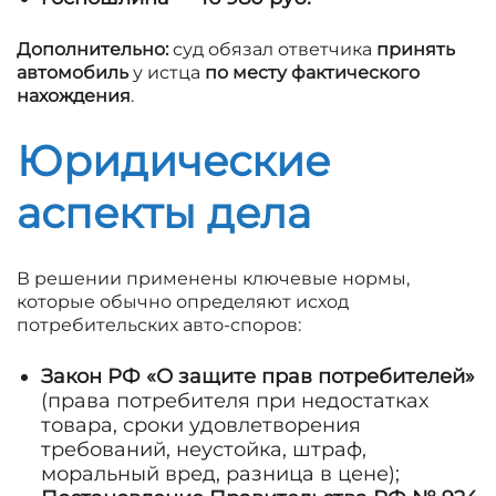
Дополнительно:
суд обязал ответчика
принять
автомобиль
у истца
по месту фактического
нахождения
.
Юридические
аспекты дела
В решении применены ключевые нормы,
которые обычно определяют исход
потребительских авто-споров:
Закон РФ «О защите прав потребителей»
(права потребителя при недостатках
товара, сроки удовлетворения
требований, неустойка, штраф,
моральный вред, разница в цене);