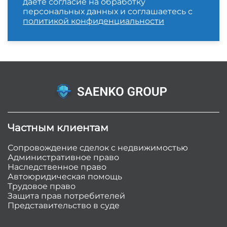
даете согласие на обработку
персональных данных и соглашаетесь с
политикой конфиденциальности
Частным клиентам
Сопровождение сделок с недвижимостью
Административное право
Наследственное право
Автоюридическая помощь
Трудовое право
Защита прав потребителей
Представительство в суде