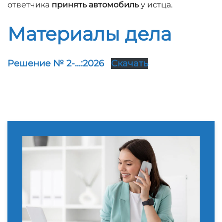
ответчика
принять автомобиль
у истца.
Материалы дела
Решение № 2-…:2026
Скачать