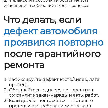
длительности просрочки и обстоятельств
исполнения требований в ходе процесса.
Что делать, если
дефект автомобиля
проявился повторно
после гарантийного
ремонта
Зафиксируйте дефект (фото/видео, дата,
пробег).
Обращайтесь к дилеру по гарантии и
сохраняйте
заказ-наряды
и
акты работ
.
Если дефект повторяется — готовьте
претензию
с требованием отказа от