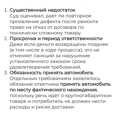
Существенный недостаток
Суд оценивал, даёт ли повторное
проявление дефекта после ремонта
право на отказ от договора по
технически сложному товару.
Просрочка и период ответственности
Даже если деньги возвращены позднее
(в том числе в ходе процесса), это не
отменяет санкций за нарушение
установленного законом срока
удовлетворения требований.
Обязанность принять автомобиль
Отдельным требованием заявлялось
обязание ответчика
принять автомобиль
по месту фактического нахождения
,
поскольку речь идёт о крупногабаритном
товаре и потребитель не должен нести
расходы и риски доставки.