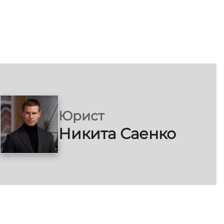
Юрист
Никита Саенко