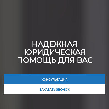
НАДЕЖНАЯ
ЮРИДИЧЕСКАЯ
ПОМОЩЬ ДЛЯ ВАС
КОНСУЛЬТАЦИЯ
ЗАКАЗАТЬ ЗВОНОК