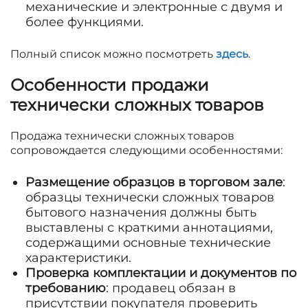
механические и электронные с двумя и
более функциями.
Полный список можно посмотреть
здесь
.
Особенности продажи
технически сложных товаров
Продажа технически сложных товаров
сопровождается следующими особенностями:
Размещение образцов в торговом зале
:
образцы технически сложных товаров
бытового назначения должны быть
выставлены с краткими аннотациями,
содержащими основные технические
характеристики.
Проверка комплектации и документов по
требованию
: продавец обязан в
присутствии покупателя проверить