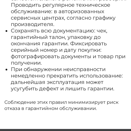
Проводить регулярное техническое
обслуживание: в авторизованных
сервисных центрах, согласно графику
производителя.
Сохранять всю документацию: чек,
гарантийный талон, упаковку до
окончания гарантии. Фиксировать
серийный номер и дату покупки:
фотографировать документы и товар при
получении.
При обнаружении неисправности
немедленно прекратить использование:
дальнейшая эксплуатация может
усугубить дефект и лишить гарантии.
Соблюдение этих правил минимизирует риск
отказа в гарантийном обслуживании.