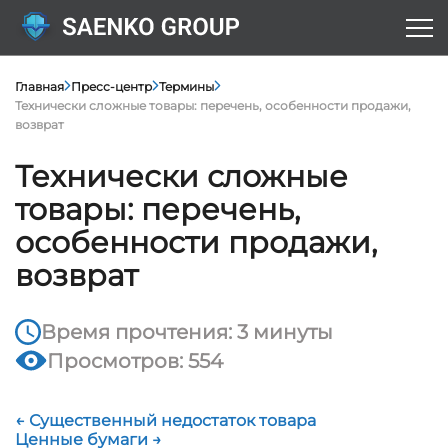
Главная
Пресс-центр
Термины
Технически сложные товары: перечень, особенности продажи,
возврат
Технически сложные
товары: перечень,
особенности продажи,
возврат
Время прочтения: 3 минуты
Просмотров: 554
← Существенный недостаток товара
Ценные бумаги →