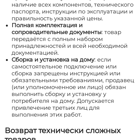
наличие всех компонентов, технического
паспорта, инструкции по эксплуатации и
правильность указанной цены.
Полная комплектация и
сопроводительные документы
: товар
передаётся с полным набором
принадлежностей и всей необходимой
документацией.
Сборка и установка на дому
: если
самостоятельное подключение или
сборка запрещены инструкцией или
обязательными требованиями, продавец
(или уполномоченное им лицо) обязан
выполнить сборку и установку у
потребителя на дому. Допускается
привлечение третьих лиц для
выполнения этих работ.
Возврат технически сложных
товаров