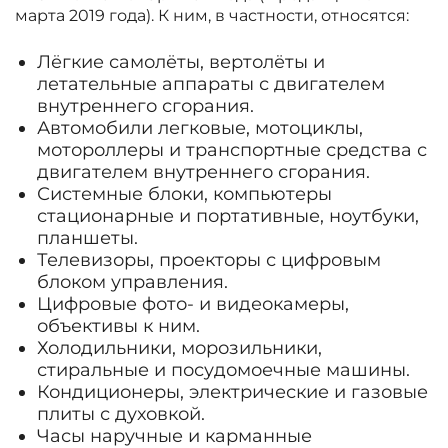
марта 2019 года). К ним, в частности, относятся:
Лёгкие самолёты, вертолёты и
летательные аппараты с двигателем
внутреннего сгорания.
Автомобили легковые, мотоциклы,
мотороллеры и транспортные средства с
двигателем внутреннего сгорания.
Системные блоки, компьютеры
стационарные и портативные, ноутбуки,
планшеты.
Телевизоры, проекторы с цифровым
блоком управления.
Цифровые фото- и видеокамеры,
объективы к ним.
Холодильники, морозильники,
стиральные и посудомоечные машины.
Кондиционеры, электрические и газовые
плиты с духовкой.
Часы наручные и карманные