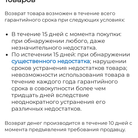
Возврат товара возможен в течение всего
гарантийного срока при следующих условиях:
В течение 15 дней с момента покупки:
при обнаружении любого, даже
незначительного недостатка.
По истечении 15 дней: при обнаружении
существенного недостатка
; нарушении
сроков устранения недостатков товара;
невозможности использования товара в
течение каждого года гарантийного
срока в совокупности более чем
тридцать дней вследствие
неоднократного устранения его
различных недостатков.
Возврат денег производится в течение 10 дней с
момента предъявления требования продавцу.