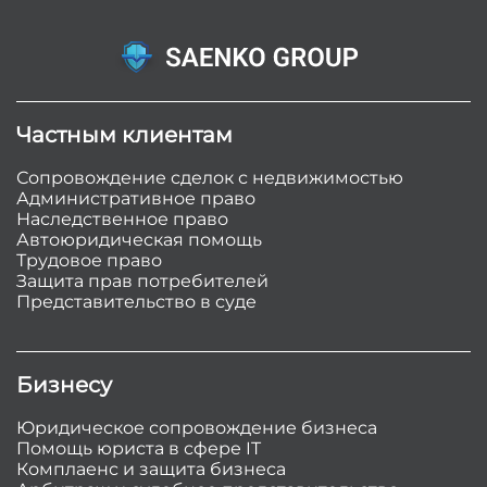
Частным клиентам
Сопровождение сделок с недвижимостью
Административное право
Наследственное право
Автоюридическая помощь
Трудовое право
Защита прав потребителей
Представительство в суде
Бизнесу
Юридическое сопровождение бизнеса
Помощь юриста в сфере IT
Комплаенс и защита бизнеса