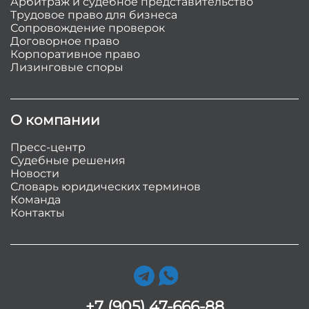
Арбитраж и судебное представительство
Трудовое право для бизнеса
Сопровождение проверок
Договорное право
Корпоративное право
Лизинговые споры
О компании
Пресс-центр
Судебные решения
Новости
Словарь юридических терминов
Команда
Контакты
+7 (905) 47-666-88