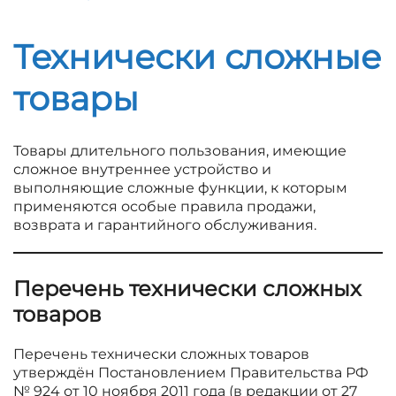
Технически сложные
товары
Товары длительного пользования, имеющие
сложное внутреннее устройство и
выполняющие сложные функции, к которым
применяются особые правила продажи,
возврата и гарантийного обслуживания.
Перечень технически сложных
товаров
Перечень технически сложных товаров
утверждён Постановлением Правительства РФ
№ 924 от 10 ноября 2011 года (в редакции от 27