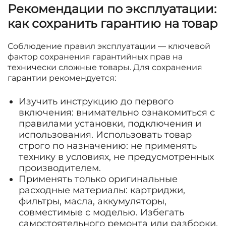
Рекомендации по эксплуатации:
как сохранить гарантию на товар
Соблюдение правил эксплуатации — ключевой
фактор сохранения гарантийных прав на
технически сложные товары. Для сохранения
гарантии рекомендуется:
Изучить инструкцию до первого
включения: внимательно ознакомиться с
правилами установки, подключения и
использования. Использовать товар
строго по назначению: не применять
технику в условиях, не предусмотренных
производителем.
Применять только оригинальные
расходные материалы: картриджи,
фильтры, масла, аккумуляторы,
совместимые с моделью. Избегать
самостоятельного ремонта или разборки.