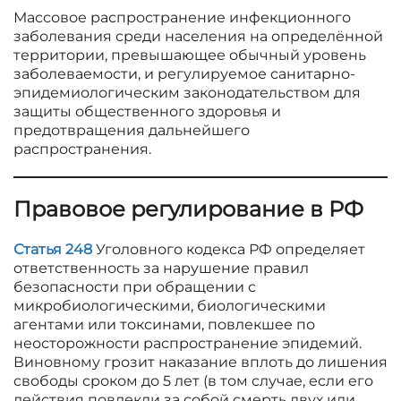
Массовое распространение инфекционного
заболевания среди населения на определённой
территории, превышающее обычный уровень
заболеваемости, и регулируемое санитарно-
эпидемиологическим законодательством для
защиты общественного здоровья и
предотвращения дальнейшего
распространения.
Правовое регулирование в РФ
Статья 248
Уголовного кодекса РФ определяет
ответственность за нарушение правил
безопасности при обращении с
микробиологическими, биологическими
агентами или токсинами, повлекшее по
неосторожности распространение эпидемий.
Виновному грозит наказание вплоть до лишения
свободы сроком до 5 лет (в том случае, если его
действия повлекли за собой смерть двух или