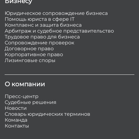
Бизнесу
Юридическое сопровождение бизнеса
Помощь юриста в сфере IT
Комплаенс и защита бизнеса
Арбитраж и судебное представительство
Трудовое право для бизнеса
Сопровождение проверок
Договорное право
Корпоративное право
Лизинговые споры
О компании
Пресс-центр
Судебные решения
Новости
Словарь юридических терминов
Команда
Контакты