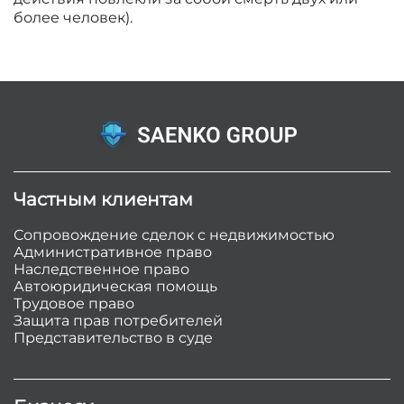
более человек).
Частным клиентам
Сопровождение сделок с недвижимостью
Административное право
Наследственное право
Автоюридическая помощь
Трудовое право
Защита прав потребителей
Представительство в суде