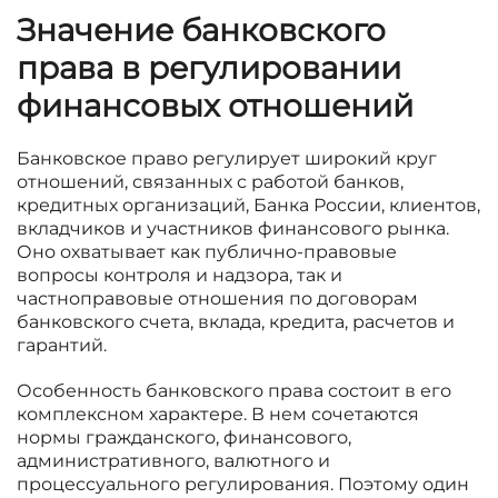
Значение банковского
права в регулировании
финансовых отношений
Банковское право регулирует широкий круг
отношений, связанных с работой банков,
кредитных организаций, Банка России, клиентов,
вкладчиков и участников финансового рынка.
Оно охватывает как публично-правовые
вопросы контроля и надзора, так и
частноправовые отношения по договорам
банковского счета, вклада, кредита, расчетов и
гарантий.
Особенность банковского права состоит в его
комплексном характере. В нем сочетаются
нормы гражданского, финансового,
административного, валютного и
процессуального регулирования. Поэтому один