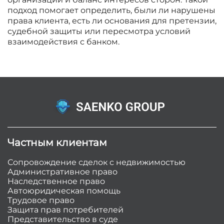
подход помогает определить, были ли нарушены
права клиента, есть ли основания для претензии,
судебной защиты или пересмотра условий
взаимодействия с банком.
Частным клиентам
Сопровождение сделок с недвижимостью
Административное право
Наследственное право
Автоюридическая помощь
Трудовое право
Защита прав потребителей
Представительство в суде