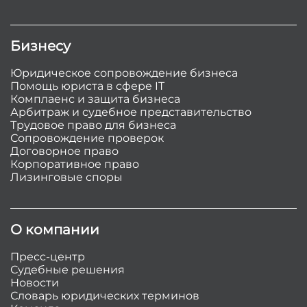
Бизнесу
Юридическое сопровождение бизнеса
Помощь юриста в сфере IT
Комплаенс и защита бизнеса
Арбитраж и судебное представительство
Трудовое право для бизнеса
Сопровождение проверок
Договорное право
Корпоративное право
Лизинговые споры
О компании
Пресс-центр
Судебные решения
Новости
Словарь юридических терминов