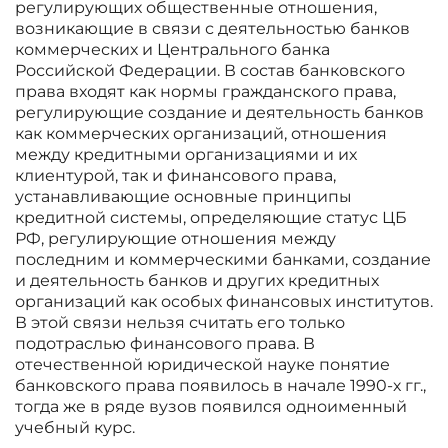
регулирующих общественные отношения,
возникающие в связи с деятельностью банков
коммерческих и Центрального банка
Российской Федерации. В состав банковского
права входят как нормы гражданского права,
регулирующие создание и деятельность банков
как коммерческих организаций, отношения
между кредитными организациями и их
клиентурой, так и финансового права,
устанавливающие основные принципы
кредитной системы, определяющие статус ЦБ
РФ, регулирующие отношения между
последним и коммерческими банками, создание
и деятельность банков и других кредитных
организаций как особых финансовых институтов.
В этой связи нельзя считать его только
подотраслью финансового права. В
отечественной юридической науке понятие
банковского права появилось в начале 1990-х гг.,
тогда же в ряде вузов появился одноименный
учебный курс.