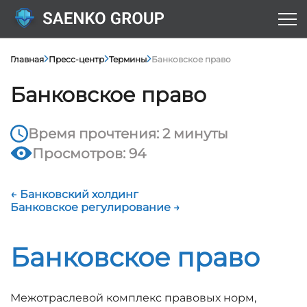
Главная
Пресс-центр
Термины
Банковское право
Банковское право
Время прочтения: 2 минуты
Просмотров: 94
← Банковский холдинг
Банковское регулирование →
Банковское право
Межотраслевой комплекс правовых норм,