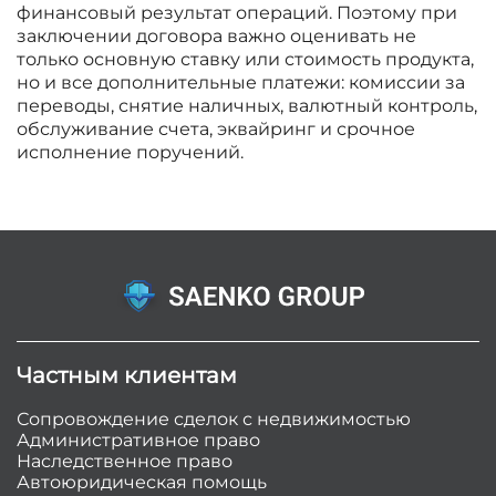
финансовый результат операций. Поэтому при
заключении договора важно оценивать не
только основную ставку или стоимость продукта,
но и все дополнительные платежи: комиссии за
переводы, снятие наличных, валютный контроль,
обслуживание счета, эквайринг и срочное
исполнение поручений.
Частным клиентам
Сопровождение сделок с недвижимостью
Административное право
Наследственное право
Автоюридическая помощь