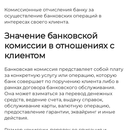
Комиссионные отчисления банку за
осуществление банковских операций в
интересах своего клиента.
Значение банковской
комиссии в отношениях с
клиентом
Банковская комиссия представляет собой плату
за конкретную услугу или операцию, которую
банк совершает по поручению клиента либо в
рамках договора банковского обслуживания.
Она может взиматься за перевод денежных
средств, ведение счета, выдачу справок,
обслуживание карты, валютную операцию,
предоставление гарантии, эквайринг и иные
действия.
Размер комиссии, порядок ее списания и