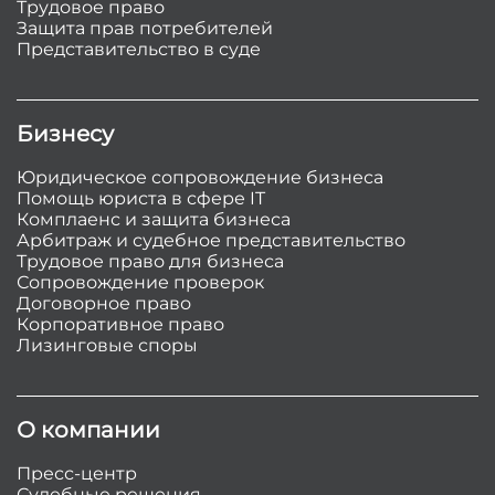
Трудовое право
Защита прав потребителей
Представительство в суде
Бизнесу
Юридическое сопровождение бизнеса
Помощь юриста в сфере IT
Комплаенс и защита бизнеса
Арбитраж и судебное представительство
Трудовое право для бизнеса
Сопровождение проверок
Договорное право
Корпоративное право
Лизинговые споры
О компании
Пресс-центр
Судебные решения