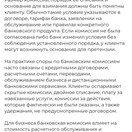
основание для взимания должны быть понятны
клиенту. Обычно такие условия указываются в
договоре, тарифах банка, заявлении на
обслуживание или правилах конкретного
банковского продукта. Если комиссия не была
согласована либо банк изменил условия без
соблюдения установленного порядка, у клиента
могут возникнуть основания для претензии.
На практике споры по банковским комиссиям
часто связаны с кредитными договорами,
расчетными счетами, переводами,
обслуживанием бизнеса и дистанционными
банковскими сервисами. Клиенты оспаривают
скрытые комиссии, двойное списание, плату за
навязанные услуги, комиссии за действия,
которые фактически не были оказаны, а также
удержания, не предусмотренные договором.
Для бизнеса банковская комиссия влияет на
стоимость расчетного обслуживания и