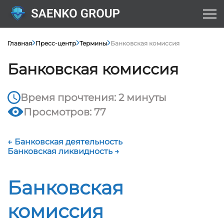
Главная
Пресс-центр
Термины
Банковская комиссия
Банковская комиссия
Время прочтения: 2 минуты
Просмотров: 77
← Банковская деятельность
Банковская ликвидность →
Банковская
комиссия