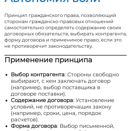
Принцип гражданского права, позволяющий
сторонам гражданско-правовых отношений
самостоятельно определять содержание своих
договорных обязательств, выбирать контрагента,
форму договора и применимое право, если это
не противоречит законодательству.
Применение принципа
Выбор контрагента
: Стороны свободно
выбирают, с кем заключать договор
(например, выбор поставщика в
договоре поставки).
Содержание договора
: Установление
условий, не противоречащих закону
(например, сроки, цена, порядок
расчетов).
Форма договора
: Выбор письменной,