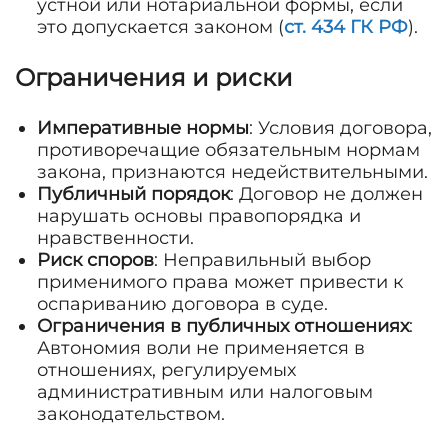
устной или нотариальной формы, если
это допускается законом (
ст. 434 ГК РФ
).
Ограничения и риски
Императивные нормы
: Условия договора,
противоречащие обязательным нормам
закона, признаются недействительными.
Публичный порядок
: Договор не должен
нарушать основы правопорядка и
нравственности.
Риск споров
: Неправильный выбор
применимого права может привести к
оспариванию договора в суде.
Ограничения в публичных отношениях
:
Автономия воли не применяется в
отношениях, регулируемых
административным или налоговым
законодательством.