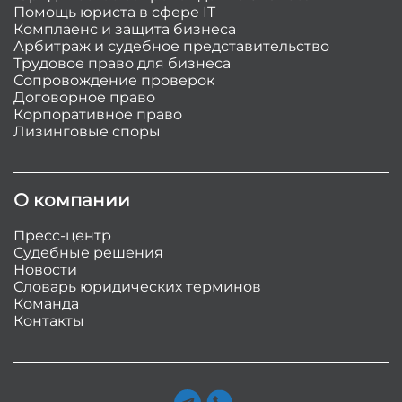
Помощь юриста в сфере IT
Комплаенс и защита бизнеса
Арбитраж и судебное представительство
Трудовое право для бизнеса
Сопровождение проверок
Договорное право
Корпоративное право
Лизинговые споры
О компании
Пресс-центр
Судебные решения
Новости
Словарь юридических терминов
Команда
Контакты