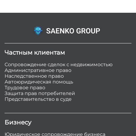
Частным клиентам
Сопровождение сделок с недвижимостью
Административное право
Наследственное право
Автоюридическая помощь
Трудовое право
Защита прав потребителей
Представительство в суде
Бизнесу
Юридическое сопровождение бизнеса