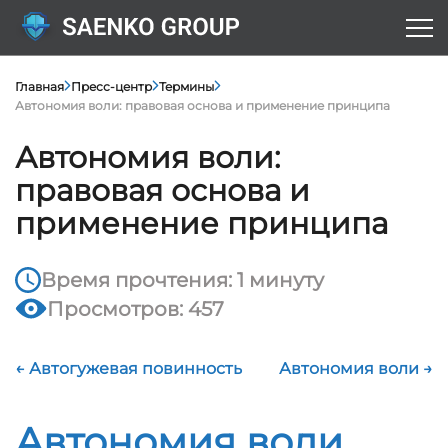
Главная
Пресс-центр
Термины
Автономия воли: правовая основа и применение принципа
Автономия воли:
правовая основа и
применение принципа
Время прочтения: 1 минуту
Просмотров: 457
← Автогужевая повинность
Автономия воли →
Автономия воли