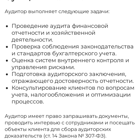
Аудитор выполняет следующие задачи:
Проведение аудита финансовой
отчетности и хозяйственной
деятельности.
Проверка соблюдения законодательства
и стандартов бухгалтерского учета.
Оценка систем внутреннего контроля и
управления рисками.
Подготовка аудиторского заключения,
отражающего достоверность отчетности.
Консультирование клиентов по вопросам
учета, налогообложения и оптимизации
процессов.
Аудитор имеет право запрашивать документы,
проводить интервью с сотрудниками и посещать
объекты клиента для сбора аудиторских
доказательств (ст. 14 Закона № 307-ФЗ).