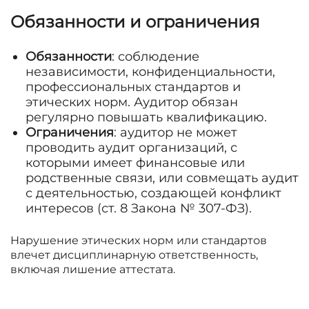
Обязанности и ограничения
Обязанности
: соблюдение
независимости, конфиденциальности,
профессиональных стандартов и
этических норм. Аудитор обязан
регулярно повышать квалификацию.
Ограничения
: аудитор не может
проводить аудит организаций, с
которыми имеет финансовые или
родственные связи, или совмещать аудит
с деятельностью, создающей конфликт
интересов (ст. 8 Закона № 307-ФЗ).
Нарушение этических норм или стандартов
влечет дисциплинарную ответственность,
включая лишение аттестата.