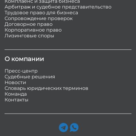
Комплаенс и защита бизнеса
Арбитраж и судебное представительство
Трудовое право для бизнеса
Сопровождение проверок
Договорное право
Корпоративное право
Лизинговые споры
О компании
Пресс-центр
Судебные решения
Новости
Словарь юридических терминов
Команда
Контакты