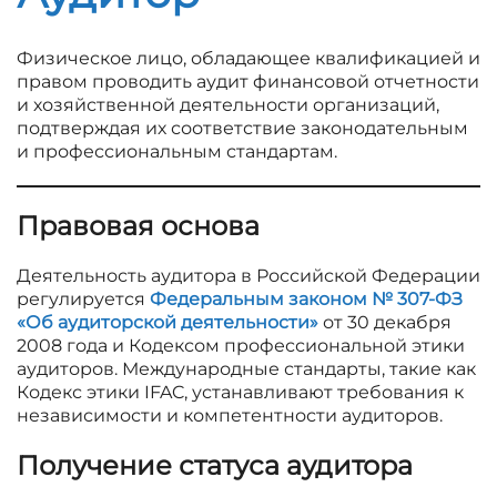
Физическое лицо, обладающее квалификацией и
правом проводить аудит финансовой отчетности
и хозяйственной деятельности организаций,
подтверждая их соответствие законодательным
и профессиональным стандартам.
Правовая основа
Деятельность аудитора в Российской Федерации
регулируется
Федеральным законом № 307-ФЗ
«Об аудиторской деятельности»
от 30 декабря
2008 года и Кодексом профессиональной этики
аудиторов. Международные стандарты, такие как
Кодекс этики IFAC, устанавливают требования к
независимости и компетентности аудиторов.
Получение статуса аудитора