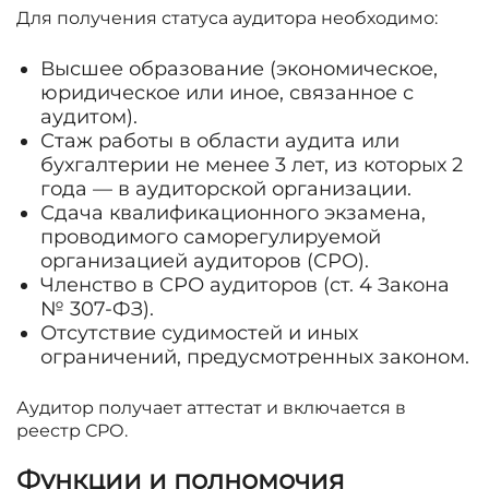
Для получения статуса аудитора необходимо:
Высшее образование (экономическое,
юридическое или иное, связанное с
аудитом).
Стаж работы в области аудита или
бухгалтерии не менее 3 лет, из которых 2
года — в аудиторской организации.
Сдача квалификационного экзамена,
проводимого саморегулируемой
организацией аудиторов (СРО).
Членство в СРО аудиторов (ст. 4 Закона
№ 307-ФЗ).
Отсутствие судимостей и иных
ограничений, предусмотренных законом.
Аудитор получает аттестат и включается в
реестр СРО.
Функции и полномочия