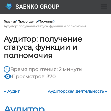
Главная
Пресс-центр
Термины
Аудитор: получение статуса, функции и полномочия
Аудитор: получение
статуса, функции и
полномочия
Время прочтения: 2 минуты
Просмотров: 370
← Аудит
Аудиторская деятельность →
Аудитор