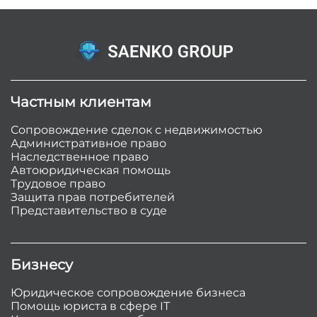
Частным клиентам
Сопровождение сделок с недвижимостью
Административное право
Наследственное право
Автоюридическая помощь
Трудовое право
Защита прав потребителей
Представительство в суде
Бизнесу
Юридическое сопровождение бизнеса
Помощь юриста в сфере IT