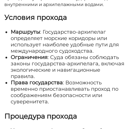
внутренними и архипелажными водами.
Условия прохода
Маршруты
: Государство-архипелаг
определяет морские коридоры или
использует наиболее удобные пути для
международного судоходства.
Ограничения
: Суда обязаны соблюдать
законы государства-архипелага, включая
экологические и навигационные
правила.
Права государства
: Возможность
временно приостанавливать проход по
соображениям безопасности или
суверенитета.
Процедура прохода