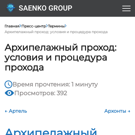
Главная
Пресс-центр
Термины
Архипелажный проход: условия и процедура прохода
Архипелажный проход:
условия и процедура
прохода
Время прочтения: 1 минуту
Просмотров: 392
← Артель
Архонты →
Архипелажный