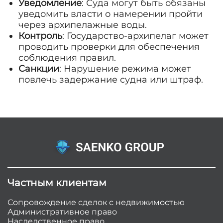
Уведомление
: Суда могут быть обязаны
уведомить власти о намерении пройти
через архипелажные воды.
Контроль
: Государство-архипелаг может
проводить проверки для обеспечения
соблюдения правил.
Санкции
: Нарушение режима может
повлечь задержание судна или штраф.
Частным клиентам
Сопровождение сделок с недвижимостью
Административное право
Наследственное право