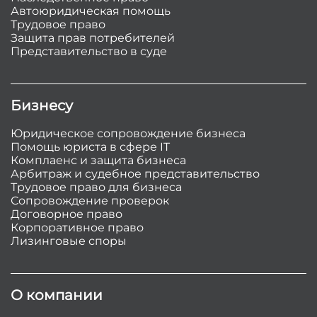
Автоюридическая помощь
Трудовое право
Защита прав потребителей
Представительство в суде
Бизнесу
Юридическое сопровождение бизнеса
Помощь юриста в сфере IT
Комплаенс и защита бизнеса
Арбитраж и судебное представительство
Трудовое право для бизнеса
Сопровождение проверок
Договорное право
Корпоративное право
Лизинговые споры
О компании