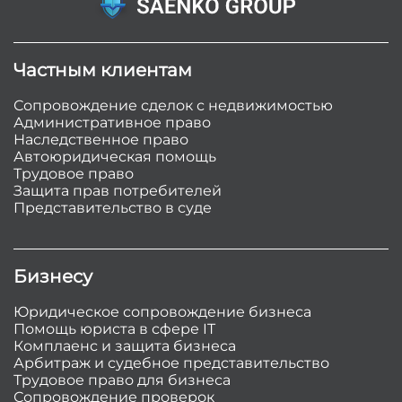
Частным клиентам
Сопровождение сделок с недвижимостью
Административное право
Наследственное право
Автоюридическая помощь
Трудовое право
Защита прав потребителей
Представительство в суде
Бизнесу
Юридическое сопровождение бизнеса
Помощь юриста в сфере IT
Комплаенс и защита бизнеса
Арбитраж и судебное представительство
Трудовое право для бизнеса
Сопровождение проверок