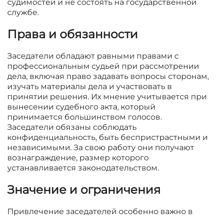
судимостей и не состоять на государственной
службе.
Права и обязанности
Заседатели обладают равными правами с
профессиональным судьей при рассмотрении
дела, включая право задавать вопросы сторонам,
изучать материалы дела и участвовать в
принятии решения. Их мнение учитывается при
вынесении судебного акта, который
принимается большинством голосов.
Заседатели обязаны соблюдать
конфиденциальность, быть беспристрастными и
независимыми. За свою работу они получают
вознаграждение, размер которого
устанавливается законодательством.
Значение и ограничения
Привлечение заседателей особенно важно в