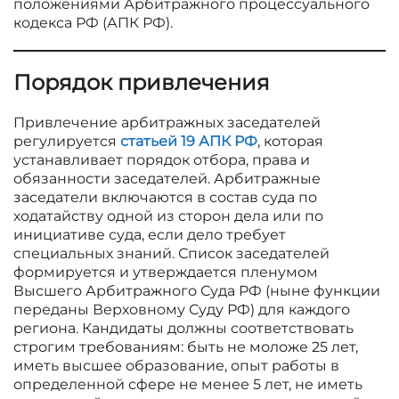
положениями Арбитражного процессуального
кодекса РФ (АПК РФ).
Порядок привлечения
Привлечение арбитражных заседателей
регулируется
статьей 19 АПК РФ
, которая
устанавливает порядок отбора, права и
обязанности заседателей. Арбитражные
заседатели включаются в состав суда по
ходатайству одной из сторон дела или по
инициативе суда, если дело требует
специальных знаний. Список заседателей
формируется и утверждается пленумом
Высшего Арбитражного Суда РФ (ныне функции
переданы Верховному Суду РФ) для каждого
региона. Кандидаты должны соответствовать
строгим требованиям: быть не моложе 25 лет,
иметь высшее образование, опыт работы в
определенной сфере не менее 5 лет, не иметь