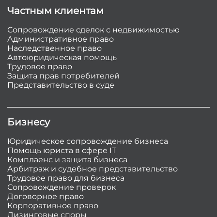
Частным клиентам
Сопровождение сделок с недвижимостью
Административное право
Наследственное право
Автоюридическая помощь
Трудовое право
Защита прав потребителей
Представительство в суде
Бизнесу
Юридическое сопровождение бизнеса
Помощь юриста в сфере IT
Комплаенс и защита бизнеса
Арбитраж и судебное представительство
Трудовое право для бизнеса
Сопровождение проверок
Договорное право
Корпоративное право
Лизинговые споры