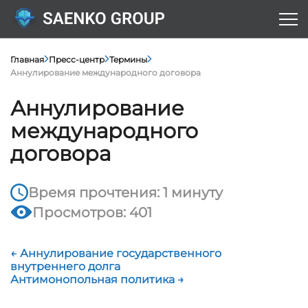
Главная
Пресс-центр
Термины
Аннулирование международного договора
Аннулирование
международного
договора
Время прочтения: 1 минуту
Просмотров: 401
← Аннулирование государственного
внутреннего долга
Антимонопольная политика →