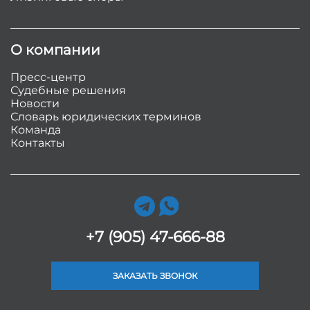
О компании
Пресс-центр
Судебные решения
Новости
Словарь юридических терминов
Команда
Контакты
+7 (905) 47-666-88
ЗАКАЗАТЬ ЗВОНОК