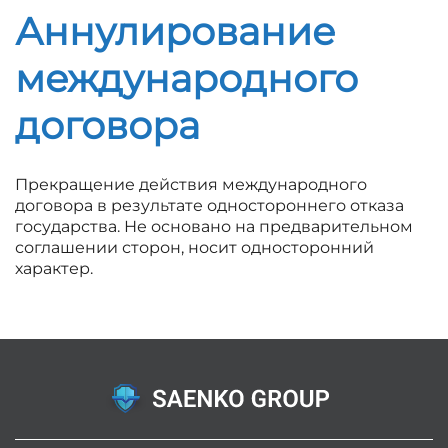
Аннулирование
международного
договора
Прекращение действия международного
договора в результате одностороннего отказа
государства. Не основано на предварительном
соглашении сторон, носит односторонний
характер.