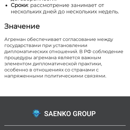
Сроки
: рассмотрение занимает от
нескольких дней до нескольких недель.
Значение
Агреман обеспечивает согласование между
государствами при установлении
дипломатических отношений. В РФ соблюдение
процедуры агремана является важным
элементом дипломатической практики,
особенно в отношениях со странами с
напряженными политическими связями.