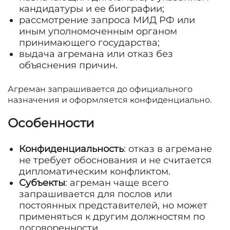
кандидатуры и ее биографии;
рассмотрение запроса МИД РФ или
иным уполномоченным органом
принимающего государства;
выдача агремана или отказ без
объяснения причин.
Агреман запрашивается до официального
назначения и оформляется конфиденциально.
Особенности
Конфиденциальность
: отказ в агремане
не требует обоснования и не считается
дипломатическим конфликтом.
Субъекты
: агреман чаще всего
запрашивается для послов или
постоянных представителей, но может
применяться к другим должностям по
договоренности.