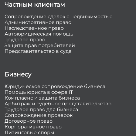
Частным клиентам
Сопровождение сделок с недвижимостью
Административное право
Наследственное право
Автоюридическая помощь
Трудовое право
Защита прав потребителей
Представительство в суде
Бизнесу
Юридическое сопровождение бизнеса
Помощь юриста в сфере IT
Комплаенс и защита бизнеса
Арбитраж и судебное представительство
Трудовое право для бизнеса
Сопровождение проверок
Договорное право
Корпоративное право
Лизинговые споры