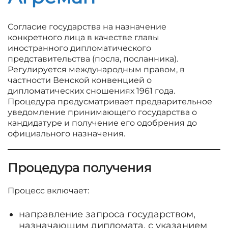
Согласие государства на назначение
конкретного лица в качестве главы
иностранного дипломатического
представительства (посла, посланника).
Регулируется международным правом, в
частности Венской конвенцией о
дипломатических сношениях 1961 года.
Процедура предусматривает предварительное
уведомление принимающего государства о
кандидатуре и получение его одобрения до
официального назначения.
Процедура получения
Процесс включает:
направление запроса государством,
назначающим дипломата, с указанием