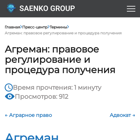
Главная
Пресс-центр
Термины
Агреман: правовое регулирование и процедура получения
Агреман: правовое
регулирование и
процедура получения
Время прочтения: 1 минуту
Просмотров: 912
← Аграрное право
Адвокат →
Агреман