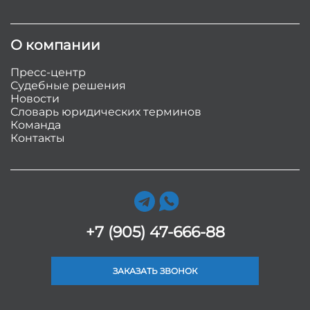
О компании
Пресс-центр
Судебные решения
Новости
Словарь юридических терминов
Команда
Контакты
+7 (905) 47-666-88
ЗАКАЗАТЬ ЗВОНОК