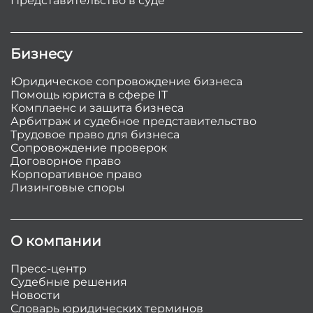
Представительство в суде
Бизнесу
Юридическое сопровождение бизнеса
Помощь юриста в сфере IT
Комплаенс и защита бизнеса
Арбитраж и судебное представительство
Трудовое право для бизнеса
Сопровождение проверок
Договорное право
Корпоративное право
Лизинговые споры
О компании
Пресс-центр
Судебные решения
Новости
Словарь юридических терминов