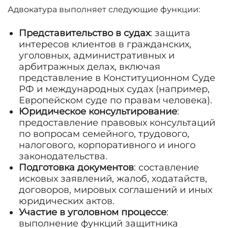
Адвокатура выполняет следующие функции:
Представительство в судах
: защита
интересов клиентов в гражданских,
уголовных, административных и
арбитражных делах, включая
представление в Конституционном Суде
РФ и международных судах (например,
Европейском суде по правам человека).
Юридическое консультирование
:
предоставление правовых консультаций
по вопросам семейного, трудового,
налогового, корпоративного и иного
законодательства.
Подготовка документов
: составление
исковых заявлений, жалоб, ходатайств,
договоров, мировых соглашений и иных
юридических актов.
Участие в уголовном процессе
:
выполнение функций защитника