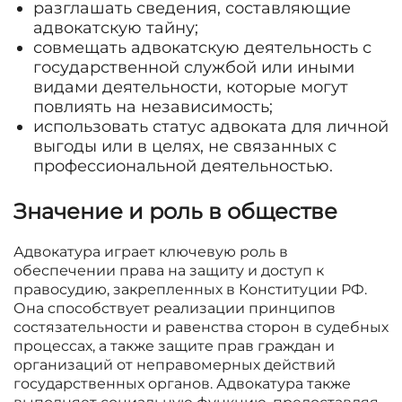
разглашать сведения, составляющие
адвокатскую тайну;
совмещать адвокатскую деятельность с
государственной службой или иными
видами деятельности, которые могут
повлиять на независимость;
использовать статус адвоката для личной
выгоды или в целях, не связанных с
профессиональной деятельностью.
Значение и роль в обществе
Адвокатура играет ключевую роль в
обеспечении права на защиту и доступ к
правосудию, закрепленных в Конституции РФ.
Она способствует реализации принципов
состязательности и равенства сторон в судебных
процессах, а также защите прав граждан и
организаций от неправомерных действий
государственных органов. Адвокатура также