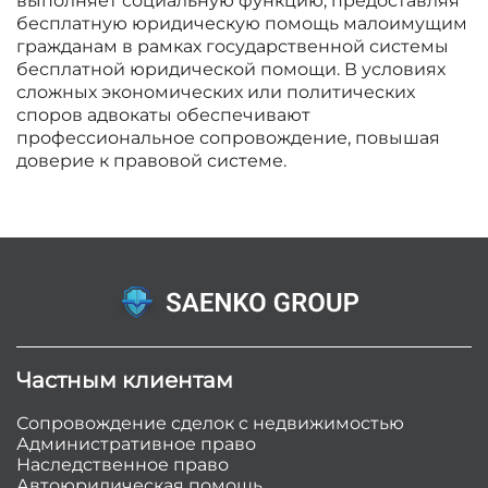
выполняет социальную функцию, предоставляя
бесплатную юридическую помощь малоимущим
гражданам в рамках государственной системы
бесплатной юридической помощи. В условиях
сложных экономических или политических
споров адвокаты обеспечивают
профессиональное сопровождение, повышая
доверие к правовой системе.
Частным клиентам
Сопровождение сделок с недвижимостью
Административное право
Наследственное право
Автоюридическая помощь