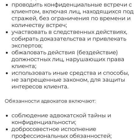
проводить конфиденциальные встречи с
клиентом, включая лиц, находящихся под
стражей, без ограничения по времени и
количеству встреч;
участвовать в следственных действиях,
собирать доказательства и привлекать
экспертов;
обжаловать действия (бездействие)
должностных лиц, нарушающих права
клиента;
использовать иные средства и способы,
не запрещенные законом, для защиты
интересов клиента.
Обязанности адвокатов включают:
соблюдение адвокатской тайны и
конфиденциальности;
добросовестное исполнение
профессиональных обязанностей;