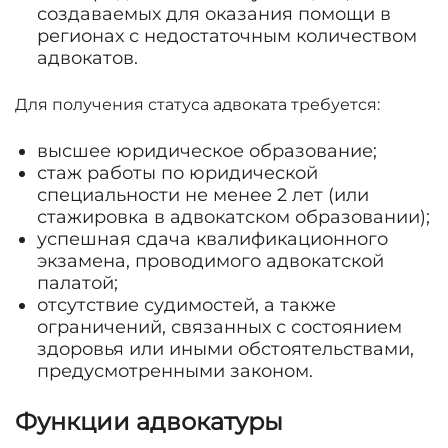
создаваемых для оказания помощи в
регионах с недостаточным количеством
адвокатов.
Для получения статуса адвоката требуется:
высшее юридическое образование;
стаж работы по юридической
специальности не менее 2 лет (или
стажировка в адвокатском образовании);
успешная сдача квалификационного
экзамена, проводимого адвокатской
палатой;
отсутствие судимостей, а также
ограничений, связанных с состоянием
здоровья или иными обстоятельствами,
предусмотренными законом.
Функции адвокатуры