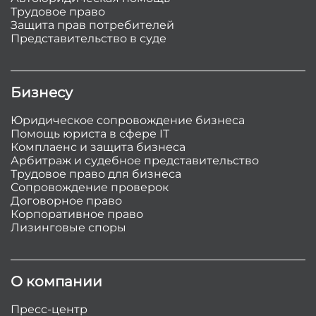
Трудовое право
Защита прав потребителей
Представительство в суде
Бизнесу
Юридическое сопровождение бизнеса
Помощь юриста в сфере IT
Комплаенс и защита бизнеса
Арбитраж и судебное представительство
Трудовое право для бизнеса
Сопровождение проверок
Договорное право
Корпоративное право
Лизинговые споры
О компании
Пресс-центр