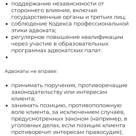
поддержание независимости от
стороннего влияния, включая
государственные органы и третьих лиц;
соблюдение Кодекса профессиональной
этики адвоката;
регулярное повышение квалификации
через участие в образовательных
программах адвокатских палат.
Адвокаты не вправе:
принимать поручения, противоречащие
законодательству или интересам
клиента;
занимать позицию, противоположную
воле клиента, за исключением случаев,
предусмотренных законом (например, в
уголовных делах, если позиция клиента
противоречит интересам правосудия);