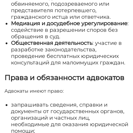
обвиняемого, подозреваемого или
представителя потерпевшего,
гражданского истца или ответчика.
Медиация и досудебное урегулирование
:
содействие в разрешении споров без
обращения в суд.
Общественная деятельность
: участие в
разработке законодательства,
проведение бесплатных юридических
консультаций для малоимущих граждан.
Права и обязанности адвокатов
Адвокаты имеют право:
запрашивать сведения, справки и
документы от государственных органов,
организаций и частных лиц,
необходимые для оказания юридической
помощи;