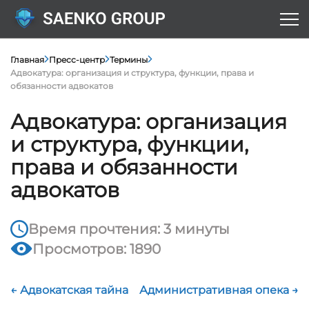
Главная
Пресс-центр
Термины
Адвокатура: организация и структура, функции, права и
обязанности адвокатов
Адвокатура: организация
и структура, функции,
права и обязанности
адвокатов
Время прочтения: 3 минуты
Просмотров: 1890
← Адвокатская тайна
Административная опека →