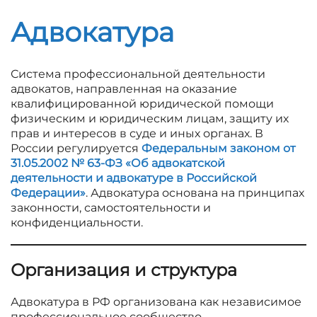
Адвокатура
Система профессиональной деятельности
адвокатов, направленная на оказание
квалифицированной юридической помощи
физическим и юридическим лицам, защиту их
прав и интересов в суде и иных органах. В
России регулируется
Федеральным законом от
31.05.2002 № 63-ФЗ «Об адвокатской
деятельности и адвокатуре в Российской
Федерации»
. Адвокатура основана на принципах
законности, самостоятельности и
конфиденциальности.
Организация и структура
Адвокатура в РФ организована как независимое
профессиональное сообщество,