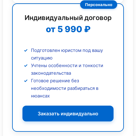
Персонально
Индивидуальный договор
от 5 990 ₽
Подготовлен юристом под вашу
ситуацию
Учтены особенности и тонкости
законодательства
Готовое решение без
необходимости разбираться в
нюансах
Заказать индивидуально