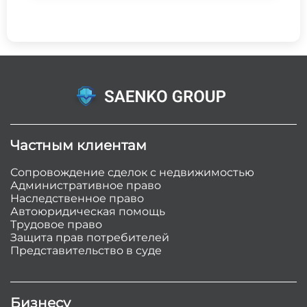
Частным клиентам
Сопровождение сделок с недвижимостью
Административное право
Наследственное право
Автоюридическая помощь
Трудовое право
Защита прав потребителей
Представительство в суде
Бизнесу