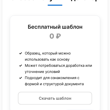
Бесплатный шаблон
0 ₽
Образец, который можно
использовать как основу
Может потребоваться доработка или
уточнение условий
Подходит для ознакомления с
формой и структурой документа
Скачать шаблон