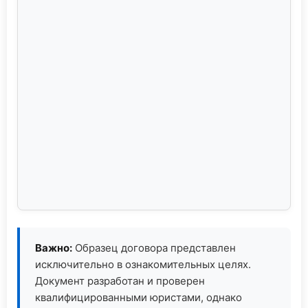
Важно:
Образец договора представлен
исключительно в ознакомительных целях.
Документ разработан и проверен
квалифицированными юристами, однако