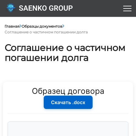
Главная
Образцы документов
Соглашение о частичном погашении долга
Соглашение о частичном
погашении долга
Образец договора
Скачать .docx