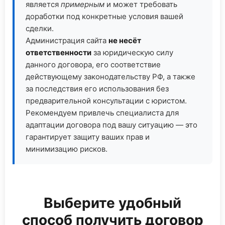
является
примерным
и может требовать
доработки под конкретные условия вашей
сделки.
Администрация сайта
не несёт
ответственности
за юридическую силу
данного договора, его соответствие
действующему законодательству РФ, а также
за последствия его использования без
предварительной консультации с юристом.
Рекомендуем привлечь специалиста для
адаптации договора под вашу ситуацию — это
гарантирует защиту ваших прав и
минимизацию рисков.
Выберите удобный
способ получить договор