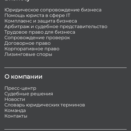
Юридическое сопровождение бизнеса
Помощь юриста в сфере IT
Комплаенс и защита бизнеса
Арбитраж и судебное представительство
Трудовое право для бизнеса
Сопровождение проверок
Договорное право
Корпоративное право
Лизинговые споры
О компании
Пресс-центр
Судебные решения
Новости
Словарь юридических терминов
Команда
Контакты