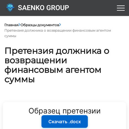
Главная
Образцы документов
Претензия должника о возвращении финансовым агентом
суммы
Претензия должника о
возвращении
финансовым агентом
суммы
Образец претензии
Скачать .docx