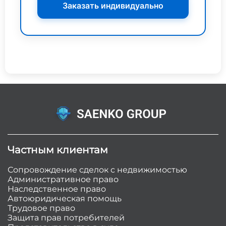
Заказать индивидуально
Частным клиентам
Сопровождение сделок с недвижимостью
Административное право
Наследственное право
Автоюридическая помощь
Трудовое право
Защита прав потребителей