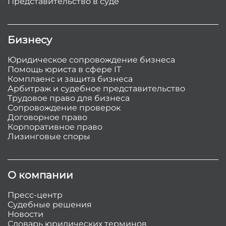
Представительство в суде
Бизнесу
Юридическое сопровождение бизнеса
Помощь юриста в сфере IT
Комплаенс и защита бизнеса
Арбитраж и судебное представительство
Трудовое право для бизнеса
Сопровождение проверок
Договорное право
Корпоративное право
Лизинговые споры
О компании
Пресс-центр
Судебные решения
Новости
Словарь юридических терминов