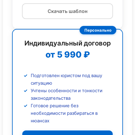
Скачать шаблон
Персонально
Индивидуальный договор
от 5 990 ₽
Подготовлен юристом под вашу
ситуацию
Учтены особенности и тонкости
законодательства
Готовое решение без
необходимости разбираться в
нюансах