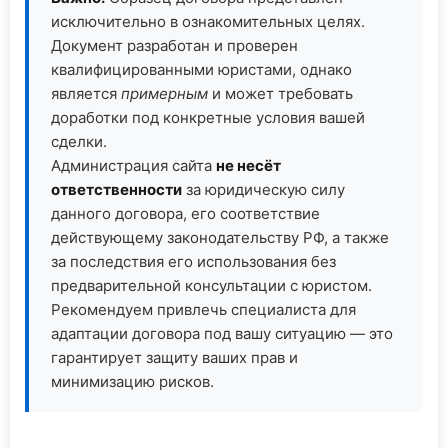
исключительно в ознакомительных целях.
Документ разработан и проверен
квалифицированными юристами, однако
является
примерным
и может требовать
доработки под конкретные условия вашей
сделки.
Администрация сайта
не несёт
ответственности
за юридическую силу
данного договора, его соответствие
действующему законодательству РФ, а также
за последствия его использования без
предварительной консультации с юристом.
Рекомендуем привлечь специалиста для
адаптации договора под вашу ситуацию — это
гарантирует защиту ваших прав и
минимизацию рисков.