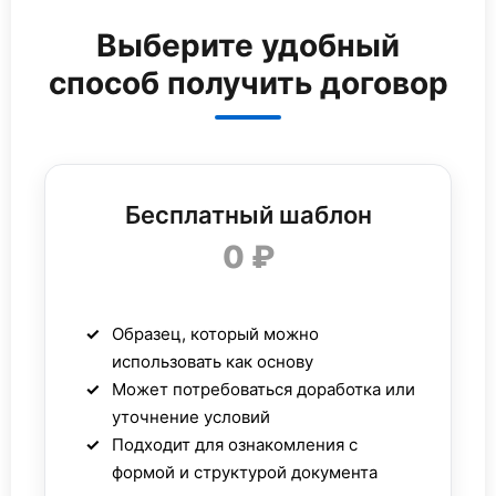
Выберите удобный
способ получить договор
Бесплатный шаблон
0 ₽
Образец, который можно
использовать как основу
Может потребоваться доработка или
уточнение условий
Подходит для ознакомления с
формой и структурой документа