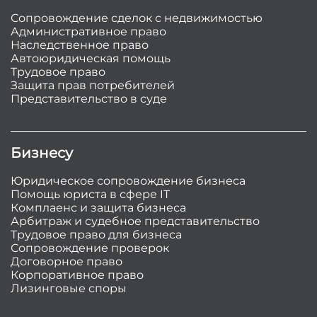
Сопровождение сделок с недвижимостью
Административное право
Наследственное право
Автоюридическая помощь
Трудовое право
Защита прав потребителей
Представительство в суде
Бизнесу
Юридическое сопровождение бизнеса
Помощь юриста в сфере IT
Комплаенс и защита бизнеса
Арбитраж и судебное представительство
Трудовое право для бизнеса
Сопровождение проверок
Договорное право
Корпоративное право
Лизинговые споры