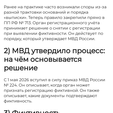
Ранее на практике часто возникали споры из-за
разной трактовки оснований и порядка
«выписки». Теперь правило закрепили прямо в
ПП РФ № 713. Орган регистрационного учёта
принимает решение о снятии с регистрации
при выявлении фиктивности. Он действует по
порядку, который утверждает МВД России.
2) МВД утвердило процесс:
на чём основывается
решение
С 1 мая 2026 вступил в силу приказ МВД России
№ 224. Он описывает, когда орган может
признать регистрацию фиктивной. Он также
описывает, какие документы подтверждают
фиктивность.
3) Фиктивность