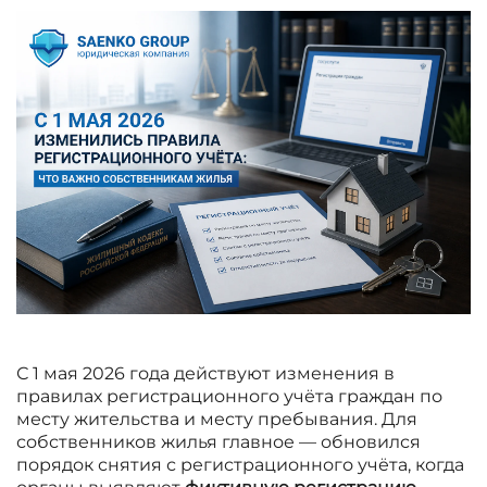
С 1 мая 2026 года действуют изменения в
правилах регистрационного учёта граждан по
месту жительства и месту пребывания. Для
собственников жилья главное — обновился
порядок снятия с регистрационного учёта, когда