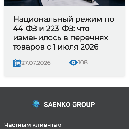
Национальный режим по
44-ФЗ и 223-ФЗ: что
изменилось в перечнях
товаров с 1 июля 2026
108
27.07.2026
Частным клиентам