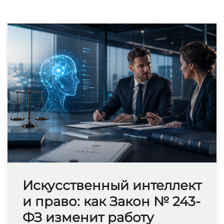
Искусственный интеллект
и право: как Закон № 243-
ФЗ изменит работу