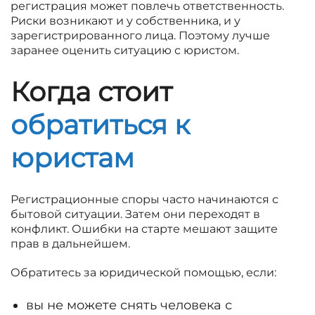
регистрация может повлечь ответственность.
Риски возникают и у собственника, и у
зарегистрированного лица. Поэтому лучше
заранее оценить ситуацию с юристом.
Когда стоит
обратиться к
юристам
Регистрационные споры часто начинаются с
бытовой ситуации. Затем они переходят в
конфликт. Ошибки на старте мешают защите
прав в дальнейшем.
Обратитесь за юридической помощью, если:
вы не можете снять человека с