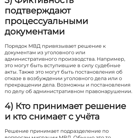
подтверждают
процессуальными
документами
Порядок МВД привязывает решение к
документам из уголовного или
административного производства. Например,
это могут быть вступившие в силу судебные
акты. Также это могут быть постановления об
отказе в возбуждении уголовного дела или о
прекращении дела. Возможны и постановления
по делу об административном правонарушении.
4) Кто принимает решение
и кто снимает с учёта
Решение принимает подразделение по
вопросам миграции МВД. Обычно это то