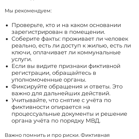
Мы рекомендуем:
Проверьте, кто и на каком основании
зарегистрирован в помещении.
Соберите факты: проживает ли человек
реально, есть ли доступ к жилью, есть ли
ключи, оплачивает ли коммунальные
услуги.
Если вы видите признаки фиктивной
регистрации, обращайтесь в
уполномоченные органы.
Фиксируйте обращения и ответы. Это
важно для дальнейших действий.
Учитывайте, что снятие с учёта по
фиктивности опирается на
процессуальные документы и решение
органа учёта по порядку МВД.
Важно помнить и про риски. Фиктивная