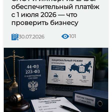
обеспечительный платёж
с 1 июля 2026 — что
проверить бизнесу
101
30.07.2026