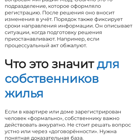
подразделение, которое оформляло
регистрацию. После решения оно вносит
изменения в учёт. Порядок также фиксирует
сроки направления информации. Он описывает
ситуации, когда подготовку решения
приостанавливают. Например, если
процессуальный акт обжалуют.
Что это значит
для
собственников
жилья
Если в квартире или доме зарегистрирован
человек «формально», собственнику важно
действовать аккуратно. Не стоит решать вопрос
устно или через «договорённости». Нужна
понятная доказательная база.