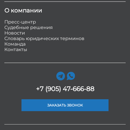
О компании
Пресс-центр
Судебные решения
Новости
Словарь юридических терминов
Команда
Контакты
+7 (905) 47-666-88
ЗАКАЗАТЬ ЗВОНОК