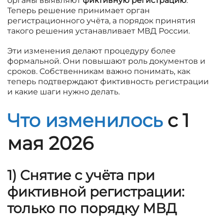
органы выявляют
фиктивную регистрацию
.
Теперь решение принимает орган
регистрационного учёта, а порядок принятия
такого решения устанавливает МВД России.
Эти изменения делают процедуру более
формальной. Они повышают роль документов и
сроков. Собственникам важно понимать, как
теперь подтверждают фиктивность регистрации
и какие шаги нужно делать.
Что изменилось
с 1
мая 2026
1) Снятие с учёта при
фиктивной регистрации:
только по порядку МВД