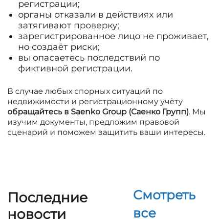
регистрации;
органы отказали в действиях или
затягивают проверку;
зарегистрированное лицо не проживает,
но создаёт риски;
вы опасаетесь последствий по
фиктивной регистрации.
В случае любых спорных ситуаций по
недвижимости и регистрационному учёту
обращайтесь в Saenko Group (Саенко Групп)
. Мы
изучим документы, предложим правовой
сценарий и поможем защитить ваши интересы.
Смотреть
Последние
все
новости