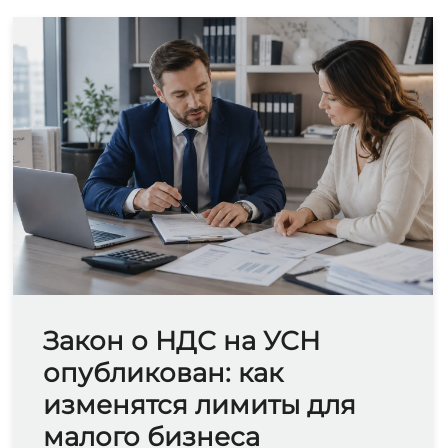
Закон о НДС на УСН
опубликован: как
изменятся лимиты для
малого бизнеса