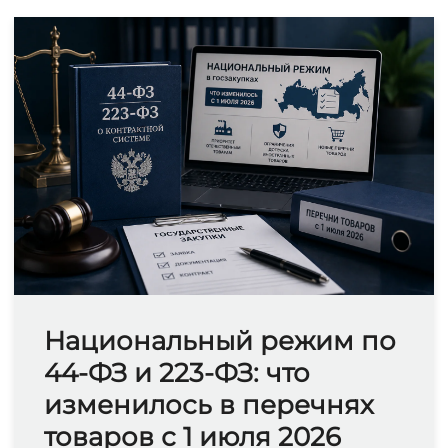
Национальный режим по
44-ФЗ и 223-ФЗ: что
изменилось в перечнях
товаров с 1 июля 2026