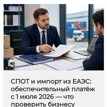
СПОТ и импорт из ЕАЭС:
обеспечительный платёж
с 1 июля 2026 — что
проверить бизнесу