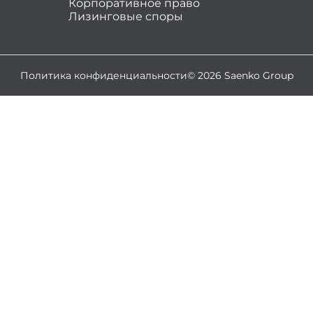
Корпоративное право
Лизинговые споры
Политика конфиденциальности
© 2026 Saenko Group