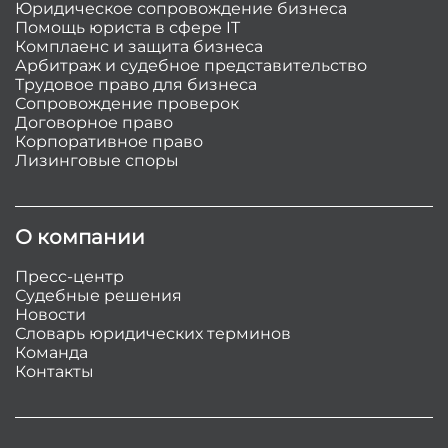
Юридическое сопровождение бизнеса
Помощь юриста в сфере IT
Комплаенс и защита бизнеса
Арбитраж и судебное представительство
Трудовое право для бизнеса
Сопровождение проверок
Договорное право
Корпоративное право
Лизинговые споры
О компании
Пресс-центр
Судебные решения
Новости
Словарь юридических терминов
Команда
Контакты