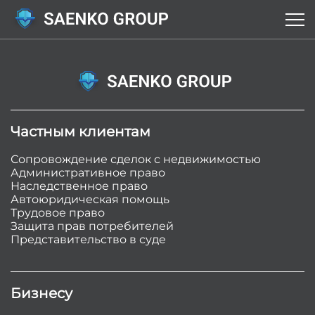
Частным клиентам
Сопровождение сделок с недвижимостью
Административное право
Наследственное право
Автоюридическая помощь
Трудовое право
Защита прав потребителей
Представительство в суде
Бизнесу